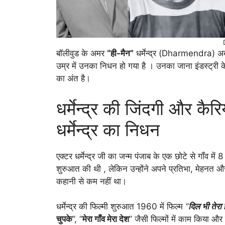
बॉलीवुड के अमर
“ही-मैन”
धर्मेन्द्र (Dharmendra) अब ह
उम्र में उनका निधन हो गया है । उनका जाना इंडस्ट्री के
का अंत है।
धर्मेन्द्र की जिंदगी और कै
धर्मेन्द्र का निधन
एक्टर धर्मेन्द्र जी का जन्म पंजाब के एक छोटे से गाँव म
शुरुआत की थी , लेकिन उन्होंने अपने प्रतिभा, मेहनत और
कहानी से कम नहीं था।
धर्मेन्द्र की फिल्मी शुरुआत 1960 में फिल्म
“
दिल भी तेरा 
चुपके
”, “
मेरा गाँव मेरा देश
” जैसी फिल्मों में काम किया औ