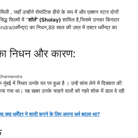
 , जहाँ उन्होंने रोमांटिक हीरो के रूप में और एक्शन स्टार दोनों
ध फिल्मों में
“
शोले”
(Sholay)
शामिल है,जिसमे उनका किरदार
a(धर्मेन्द्र) का निधन,89 साल की उम्र में एक्टर धर्मेन्द्र का
 का निधन और कारण:
Dharmendra
े मुंबई में स्थित उनके घर पर हुआ है । उन्हें सांस लेने में दिक्कत की
ी किया गया था। यह खबर उनके चाहने वालों को गहरे शोक में डाल दे रही
ा,क्या धर्मेंद्र ने शादी करने के लिए अपना धर्म बदला था?
क