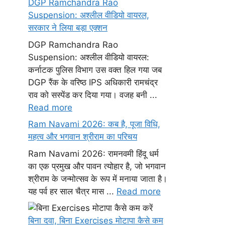
DGP Ramchandra Rao
Suspension: अश्लील वीडियो वायरल,
सरकार ने लिया बड़ा एक्शन
DGP Ramchandra Rao
Suspension: अश्लील वीडियो वायरल:
कर्नाटक पुलिस विभाग उस वक्त हिल गया जब
DGP रैंक के वरिष्ठ IPS अधिकारी रामचंद्र
राव को सस्पेंड कर दिया गया। वजह बनी ...
Read more
Ram Navami 2026: कब है, पूजा विधि,
महत्व और भगवान श्रीराम का परिचय
Ram Navami 2026: रामनवमी हिंदू धर्म
का एक प्रमुख और पावन त्योहार है, जो भगवान
श्रीराम के जन्मोत्सव के रूप में मनाया जाता है।
यह पर्व हर साल चैत्र मास ...
Read more
बिना दवा, बिना Exercises मोटापा कैसे कम