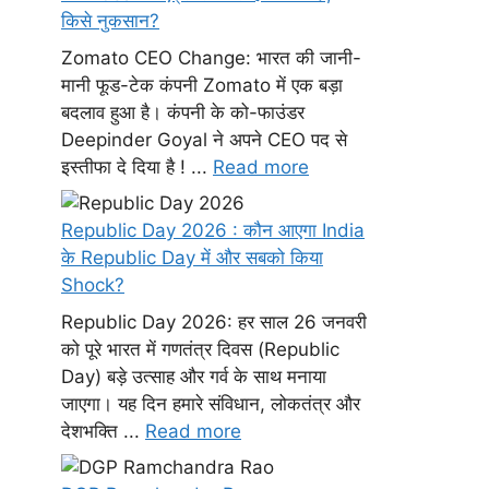
किसे नुकसान?
Zomato CEO Change: भारत की जानी-
मानी फूड-टेक कंपनी Zomato में एक बड़ा
बदलाव हुआ है। कंपनी के को-फाउंडर
Deepinder Goyal ने अपने CEO पद से
इस्तीफा दे दिया है ! ...
Read more
Republic Day 2026 : कौन आएगा India
के Republic Day में और सबको किया
Shock?
Republic Day 2026: हर साल 26 जनवरी
को पूरे भारत में गणतंत्र दिवस (Republic
Day) बड़े उत्साह और गर्व के साथ मनाया
जाएगा। यह दिन हमारे संविधान, लोकतंत्र और
देशभक्ति ...
Read more