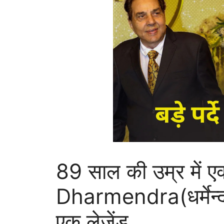
89 साल की उम्र में एक
Dharmendra(धर्मेन्द्
एक लेजेंड,