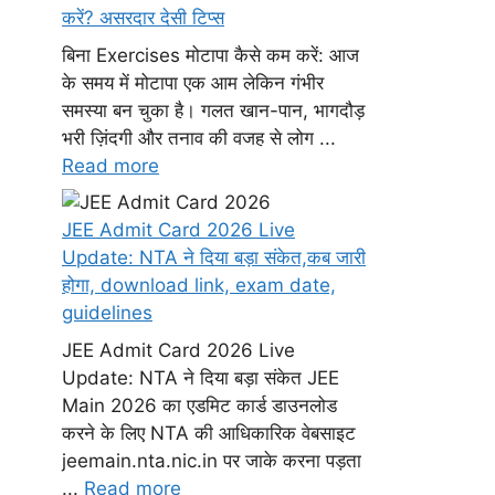
करें? असरदार देसी टिप्स
बिना Exercises मोटापा कैसे कम करें: आज
के समय में मोटापा एक आम लेकिन गंभीर
समस्या बन चुका है। गलत खान-पान, भागदौड़
भरी ज़िंदगी और तनाव की वजह से लोग ...
Read more
JEE Admit Card 2026 Live
Update: NTA ने दिया बड़ा संकेत,कब जारी
होगा, download link, exam date,
guidelines
JEE Admit Card 2026 Live
Update: NTA ने दिया बड़ा संकेत JEE
Main 2026 का एडमिट कार्ड डाउनलोड
करने के लिए NTA की आधिकारिक वेबसाइट
jeemain.nta.nic.in पर जाके करना पड़ता
...
Read more