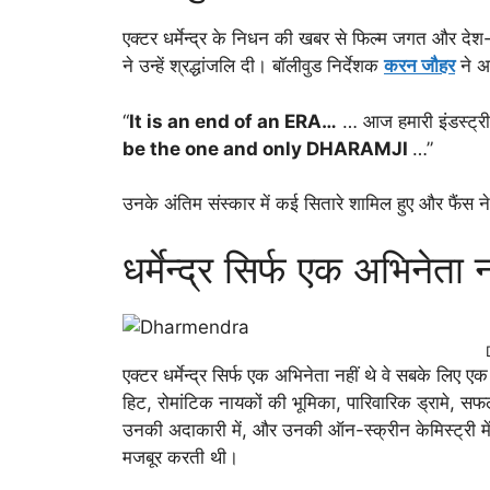
एक्टर धर्मेन्द्र के निधन की खबर से फिल्म जगत और दे
ने उन्हें श्रद्धांजलि दी। बॉलीवुड निर्देशक
करन जौहर
ने अप
“
It is an end of an ERA…
… आज हमारी इंडस्ट्री
be the one and only DHARAMJI
…”
उनके अंतिम संस्कार में कई सितारे शामिल हुए और फैंस न
धर्मेन्द्र सिर्फ एक अभिनेता 
एक्टर धर्मेन्द्र सिर्फ एक अभिनेता नहीं थे वे सबके लिए एक प
हिट, रोमांटिक नायकों की भूमिका, पारिवारिक ड्रामे, सफ
उनकी अदाकारी में, और उनकी ऑन-स्क्रीन केमिस्ट्री मे
मजबूर करती थी।