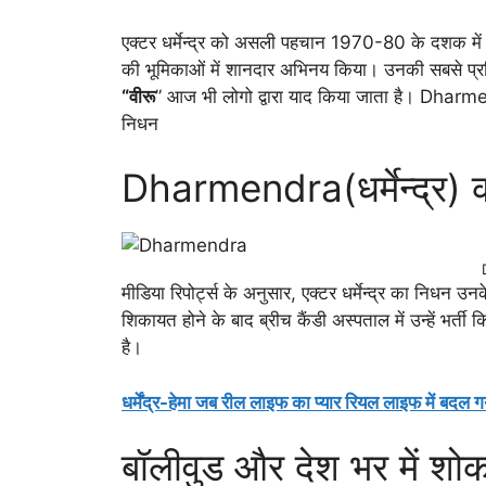
एक्टर धर्मेन्द्र को असली पहचान 1970-80 के दशक में मिली
की भूमिकाओं में शानदार अभिनय किया। उनकी सबसे प्रसिद्
“वीरू
” आज भी लोगो द्वारा याद किया जाता है। Dharmendr
निधन
Dharmendra(धर्मेन्द्र)
मीडिया रिपोर्ट्स के अनुसार, एक्टर धर्मेन्द्र का निधन उनक
शिकायत होने के बाद ब्रीच कैंडी अस्पताल में उन्हें भर्त
है।
धर्मेंद्र-हेमा जब रील लाइफ का प्यार रियल लाइफ में बदल गय
बॉलीवुड और देश भर में शो