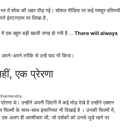
श-भर में शोक की लहर दौड़ गई। सोशल मीडिया पर कई मशहूर हस्तियों
ने इंस्टाग्राम पर लिखा है ,
 में एक बहुत बड़ी खाली जगह हो गयी है …
There will always
े अपने-अपने तरीके से उन्हें याद भी किया।
नहीं, एक प्रेरणा
Dharmendra
्रेरणा थे। उन्होंने अपनी ज़िंदगी में कई मोड़ देखे है उन्होंने एक्शन
ल फिल्मों के साथ-साथ इंसानियत भी दिखाई है । उनकी फिल्मों में,
ं एक अलग ही आत्मीयता थी, जो दर्शकों को उनसे जुडे रहने पर