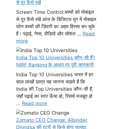
से दूर कैसे रखें
Screen Time Control:बच्चों को मोबाइल
से दूर कैसे रखें आज के डिजिटल युग में मोबाइल
फोन बच्चों की ज़िंदगी का अहम हिस्सा बन चुके
हैं। पढ़ाई, गेम्स, वीडियो और सोशल ...
Read
more
India Top 10 Universities कौन-सी हैं?
NIRF Ranking के आधार पर पूरी जानकारी
India Top 10 Universities भारत में हर
साल लाखों छात्र यह जानना चाहते हैं कि
India की Top Universities कौन-सी हैं,
जहाँ पढ़ाई का स्तर ऊँचा हो, रिसर्च मजबूत हो
...
Read more
Zomato CEO Change: Albinder
Dhindsa की एंट्री से किसे होगा फायदा,