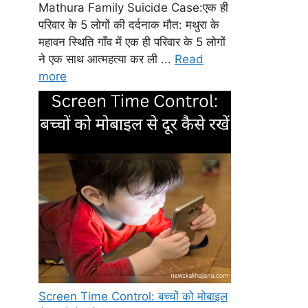
Mathura Family Suicide Case:एक ही
परिवार के 5 लोगों की दर्दनाक मौत: मथुरा के
महावन स्थिति गाँव में एक ही परिवार के 5 लोगों
ने एक साथ आत्महत्या कर ली ...
Read
more
Screen Time Control: बच्चों को मोबाइल