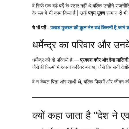
वे सिर्फ एक बड़े पर्दे के स्टार नहीं थे,बल्कि उन्होंने र
के रूप में भी काम किया है | उन्हें
पद्म भूषण
सम्मान से भी
ये भी पढ़ें
:
पलाश मुच्छल की कुल नेट वर्थ कितनी है,जाने 
धर्मेन्द्र का परिवार और उन
धर्मेन्द्र की दो पत्नियों है —
प्रकाश कौर और हेमा मालिन
जैसे ही फिल्मों में अपना करियर बनाया, जैसे कि सनी 
वे न केवल पिता और साथी थे, बल्कि फिल्मों और जीवन क
क्यों कहा जाता है “देश ने 