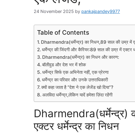
24 November 2025
by
pankajpandey9977
Table of Contents
Dharmendra(धर्मेन्द्र) का निधन,89 साल की उम्र में एक्
धर्मेन्द्र की जिंदगी और कैरियर:89 साल की उम्र में एक्टर धर
Dharmendra(धर्मेन्द्र) का निधन और कारण:
बॉलीवुड और देश भर में शोक
धर्मेन्द्र सिर्फ एक अभिनेता नहीं, एक प्रेरणा
धर्मेन्द्र का परिवार और उनके उत्तराधिकारी
क्यों कहा जाता है “देश ने एक लेजेंड खो दिया”?
अलविदा धर्मेन्द्र,लेकिन यादें हमेशा ज़िंदा रहेंगी
Dharmendra(धर्मेन्द्र) 
एक्टर धर्मेन्द्र का निधन