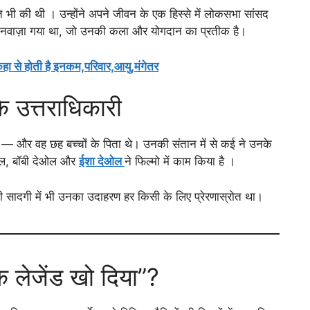
ाजनीति भी की थी । उन्होंने अपने जीवन के एक हिस्से में लोकसभा सांसद
 नवाज़ा गया था, जो उनकी कला और योगदान का प्रतीक है।
कहा से होती है इनकम,परिवार,आयु,मंगेतर
के उत्तराधिकारी
ी
— और वह छह बच्चों के पिता थे। उनकी संतान में से कई ने उनके
देओल, बॉबी देओल और
ईशा देओल
ने फिल्मो में काम किया है ।
ी सादगी में भी उनका उदाहरण हर किसी के लिए प्रेरणास्रोत था।
एक लेजेंड खो दिया”?