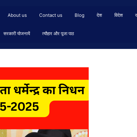
About us
Contact us
Blog
देश
विदेश
सरकारी योजनायें
त्यौहार और पूजा पाठ