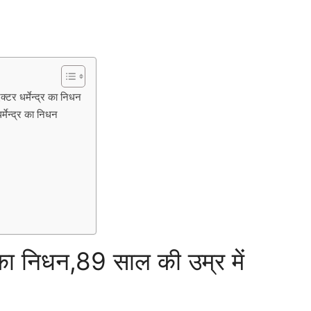
टर धर्मेन्द्र का निधन
्मेन्द्र का निधन
का निधन,89 साल की उम्र में