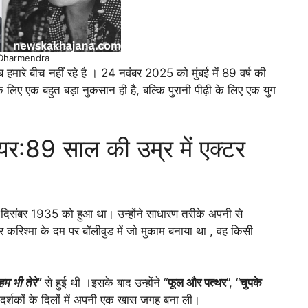
Dharmendra
मारे बीच नहीं रहे है । 24 नवंबर 2025 को मुंबई में 89 वर्ष की
 लिए एक बहुत बड़ा नुकसान ही है, बल्कि पुरानी पीढ़ी के लिए एक युग
रियर:89 साल की उम्र में एक्टर
ें 8 दिसंबर 1935 को हुआ था। उन्होंने साधारण तरीके अपनी से
 करिश्मा के दम पर बॉलीवुड में जो मुकाम बनाया था , वह किसी
हम भी तेरे”
से हुई थी ।इसके बाद उन्होंने “
फूल और पत्थर
”, “
चुपके
र दर्शकों के दिलों में अपनी एक खास जगह बना ली।