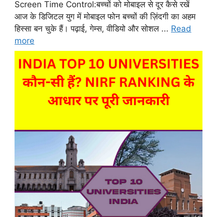
Screen Time Control:बच्चों को मोबाइल से दूर कैसे रखें
आज के डिजिटल युग में मोबाइल फोन बच्चों की ज़िंदगी का अहम
हिस्सा बन चुके हैं। पढ़ाई, गेम्स, वीडियो और सोशल ...
Read
more