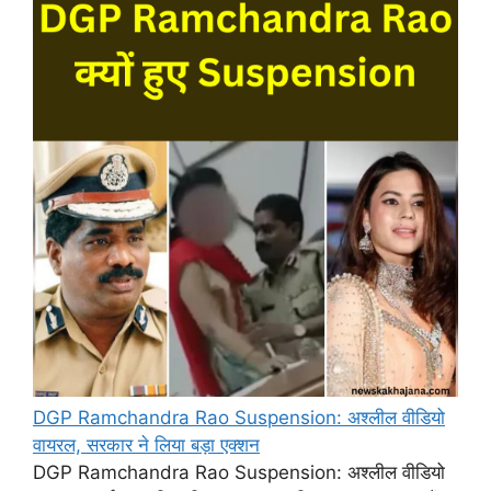
DGP Ramchandra Rao Suspension: अश्लील वीडियो
वायरल, सरकार ने लिया बड़ा एक्शन
DGP Ramchandra Rao Suspension: अश्लील वीडियो