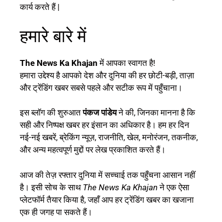
कार्य करते हैं |
हमारे बारे में
The News Ka Khajan
में आपका स्वागत है!
हमारा उद्देश्य है आपको देश और दुनिया की हर छोटी-बड़ी, ताज़ा
और ट्रेंडिंग खबर सबसे पहले और सटीक रूप में पहुँचाना।
इस ब्लॉग की शुरुआत
पंकज पांडेय
ने की, जिनका मानना है कि
सही और निष्पक्ष खबर हर इंसान का अधिकार है। हम हर दिन
नई-नई खबरें, ब्रेकिंग न्यूज़, राजनीति, खेल, मनोरंजन, तकनीक,
और अन्य महत्वपूर्ण मुद्दों पर लेख प्रकाशित करते हैं।
आज की तेज़ रफ्तार दुनिया में सच्चाई तक पहुँचना आसान नहीं
है। इसी सोच के साथ
The News Ka Khajan
ने एक ऐसा
प्लेटफॉर्म तैयार किया है, जहाँ आप हर ट्रेंडिंग खबर का खजाना
एक ही जगह पा सकते हैं।