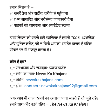
हमारा मिशन है —
✅ खबरें तेज़ और सटीक तरीके से पहुँचाना
✅ तथ्य आधारित और भरोसेमंद जानकारी देना
✅ पाठकों को जागरूक और अपडेटेड रखना
हमारे लेखन की सबसे बड़ी खासियत है हमारी
100% ऑथेंटिक
और यूनिक
कंटेंट, जो न सिर्फ आपको अपडेट करता है बल्कि
सोचने पर भी मजबूर करता है।
कौन हैं हम?
👉 संस्थापक और संपादक:
पंकज पांडेय
👉 ब्लॉग का नाम: News Ka Khajana
👉 डोमेन:
newskakhajana.com
👉 ईमेल:
contact : newskakhajana92@gmail.com
अगर आप भी ताज़ा खबरों का खजाना पाना चाहते हैं, तो जुड़े रहिए
हमारे साथ और पढ़ते रहिए —
The News Ka Khajan
।