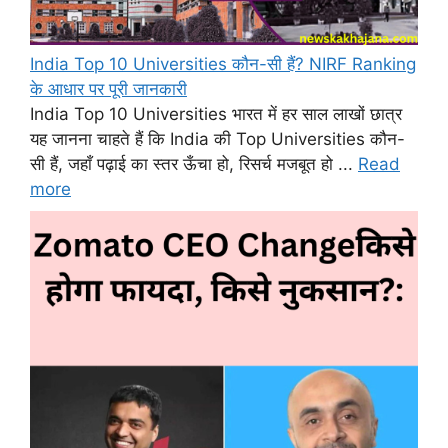
India Top 10 Universities कौन-सी हैं? NIRF Ranking
के आधार पर पूरी जानकारी
India Top 10 Universities भारत में हर साल लाखों छात्र
यह जानना चाहते हैं कि India की Top Universities कौन-
सी हैं, जहाँ पढ़ाई का स्तर ऊँचा हो, रिसर्च मजबूत हो ...
Read
more