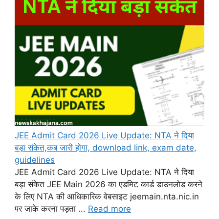
JEE Admit Card 2026 Live Update: NTA ने दिया
बड़ा संकेत,कब जारी होगा, download link, exam date,
guidelines
JEE Admit Card 2026 Live Update: NTA ने दिया
बड़ा संकेत JEE Main 2026 का एडमिट कार्ड डाउनलोड करने
के लिए NTA की आधिकारिक वेबसाइट jeemain.nta.nic.in
पर जाके करना पड़ता ...
Read more