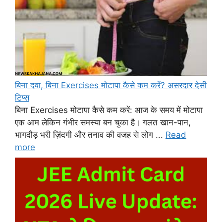
बिना दवा, बिना Exercises मोटापा कैसे कम करें? असरदार देसी
टिप्स
बिना Exercises मोटापा कैसे कम करें: आज के समय में मोटापा
एक आम लेकिन गंभीर समस्या बन चुका है। गलत खान-पान,
भागदौड़ भरी ज़िंदगी और तनाव की वजह से लोग ...
Read
more