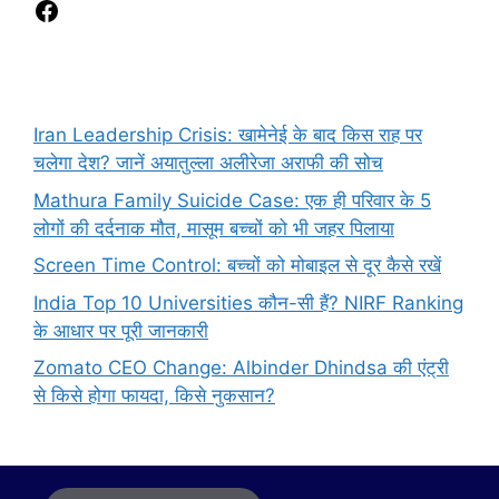
Iran Leadership Crisis: खामेनेई के बाद किस राह पर
चलेगा देश? जानें अयातुल्ला अलीरेजा अराफी की सोच
Mathura Family Suicide Case: एक ही परिवार के 5
लोगों की दर्दनाक मौत, मासूम बच्चों को भी जहर पिलाया
Screen Time Control: बच्चों को मोबाइल से दूर कैसे रखें
India Top 10 Universities कौन-सी हैं? NIRF Ranking
के आधार पर पूरी जानकारी
Zomato CEO Change: Albinder Dhindsa की एंट्री
से किसे होगा फायदा, किसे नुकसान?