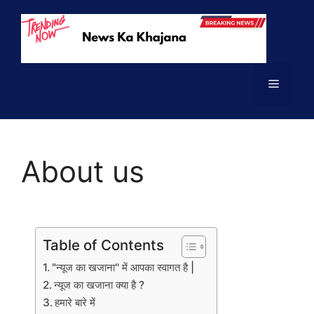
About us
Table of Contents
"न्यूज का खजाना'' में आपका स्वागत है |
न्यूज का खजाना क्या है ?
हमारे बारे में