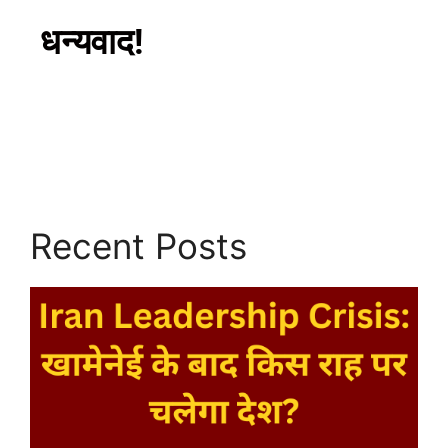
धन्यवाद!
Recent Posts