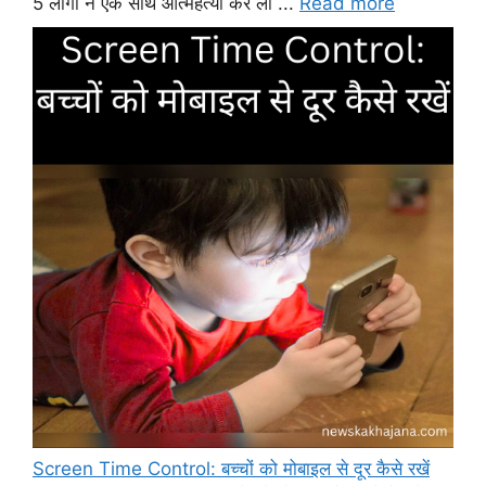
5 लोगों ने एक साथ आत्महत्या कर ली ...
Read more
Screen Time Control: बच्चों को मोबाइल से दूर कैसे रखें