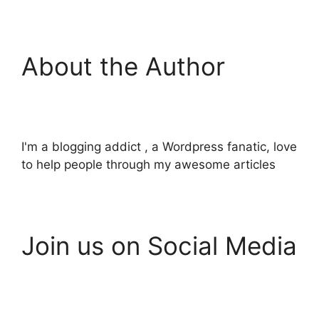
About the Author
I'm a blogging addict , a Wordpress fanatic, love
to help people through my awesome articles
Join us on Social Media