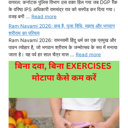
वायरल: कर्नाटक पुलिस विभाग उस वक्त हिल गया जब DGP रैंक
के वरिष्ठ IPS अधिकारी रामचंद्र राव को सस्पेंड कर दिया गया।
वजह बनी ...
Read more
Ram Navami 2026: कब है, पूजा विधि, महत्व और भगवान
श्रीराम का परिचय
Ram Navami 2026: रामनवमी हिंदू धर्म का एक प्रमुख और
पावन त्योहार है, जो भगवान श्रीराम के जन्मोत्सव के रूप में मनाया
जाता है। यह पर्व हर साल चैत्र मास ...
Read more