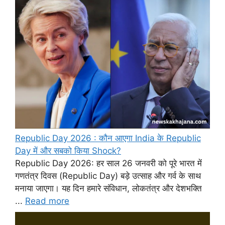
Republic Day 2026 : कौन आएगा India के Republic
Day में और सबको किया Shock?
Republic Day 2026: हर साल 26 जनवरी को पूरे भारत में
गणतंत्र दिवस (Republic Day) बड़े उत्साह और गर्व के साथ
मनाया जाएगा। यह दिन हमारे संविधान, लोकतंत्र और देशभक्ति
...
Read more