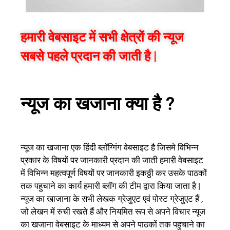
हमारी वेबसाइट में सभी क्षेत्रों की न्यूज
सबसे पहले प्रदान की जाती है |
न्यूज का खजाना क्या है ?
न्यूज का खजाना एक हिंदी ब्लॉग्गिंग वेबसाइट है जिसमे विभिन्न
प्रकार के विषयों पर जानकारी प्रदान की जाती हमारी वेबसाइट
में विभिन्न महत्वपूर्ण विषयों पर जानकारी इकठ्ठी कर उसके पाठकों
तक पहुचाने का कार्य हमारी ब्लॉग की टीम द्वारा किया जाता है |
न्यूज का खाजाना के सभी लेखक ग्रेजुएट एवं पोस्ट ग्रेजुएट हैं ,
जो लेखन में रुची रखते हैं और नियमित रूप से अपने विचार न्यूज
का खजाना वेबसाइट के माध्यम से अपने पाठकों तक पहुचाने का