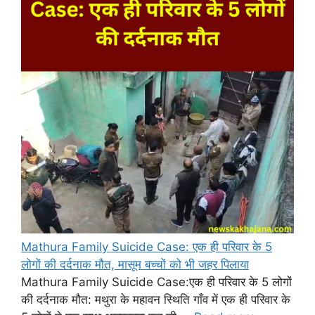
Mathura Family Suicide Case: एक ही परिवार के 5
लोगों की दर्दनाक मौत, मासूम बच्चों को भी जहर पिलाया
Mathura Family Suicide Case:एक ही परिवार के 5 लोगों
की दर्दनाक मौत: मथुरा के महावन स्थिति गाँव में एक ही परिवार के