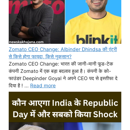
Zomato CEO Change: Albinder Dhindsa की एंट्री
से किसे होगा फायदा, किसे नुकसान?
Zomato CEO Change: भारत की जानी-मानी फूड-टेक
कंपनी Zomato में एक बड़ा बदलाव हुआ है। कंपनी के को-
फाउंडर Deepinder Goyal ने अपने CEO पद से इस्तीफा दे
दिया है ! ...
Read more