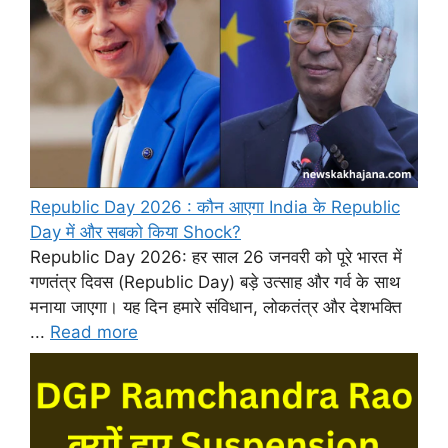
Republic Day 2026 : कौन आएगा India के Republic
Day में और सबको किया Shock?
Republic Day 2026: हर साल 26 जनवरी को पूरे भारत में
गणतंत्र दिवस (Republic Day) बड़े उत्साह और गर्व के साथ
मनाया जाएगा। यह दिन हमारे संविधान, लोकतंत्र और देशभक्ति
...
Read more