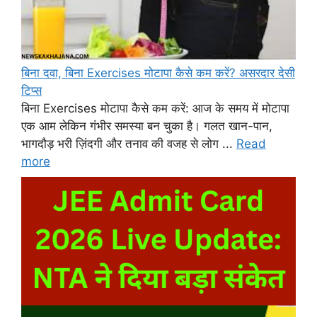
बिना दवा, बिना Exercises मोटापा कैसे कम करें? असरदार देसी
टिप्स
बिना Exercises मोटापा कैसे कम करें: आज के समय में मोटापा
एक आम लेकिन गंभीर समस्या बन चुका है। गलत खान-पान,
भागदौड़ भरी ज़िंदगी और तनाव की वजह से लोग ...
Read
more