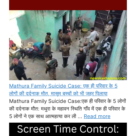
Mathura Family Suicide Case: एक ही परिवार के 5
लोगों की दर्दनाक मौत, मासूम बच्चों को भी जहर पिलाया
Mathura Family Suicide Case:एक ही परिवार के 5 लोगों
की दर्दनाक मौत: मथुरा के महावन स्थिति गाँव में एक ही परिवार के
5 लोगों ने एक साथ आत्महत्या कर ली ...
Read more