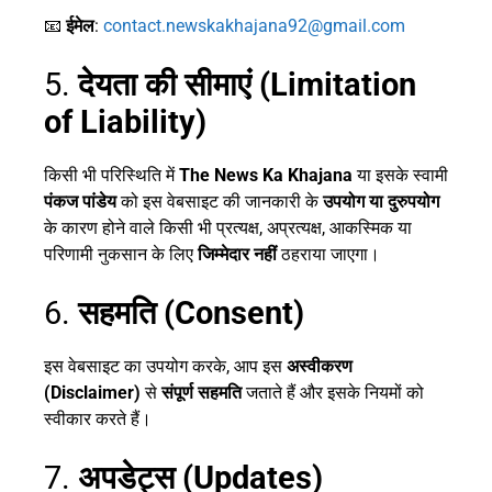
📧
ईमेल
:
contact.newskakhajana92@gmail.com
5.
देयता की सीमाएं (Limitation
of Liability)
किसी भी परिस्थिति में
The News Ka Khajana
या इसके स्वामी
पंकज पांडेय
को इस वेबसाइट की जानकारी के
उपयोग या दुरुपयोग
के कारण होने वाले किसी भी प्रत्यक्ष, अप्रत्यक्ष, आकस्मिक या
परिणामी नुकसान के लिए
जिम्मेदार नहीं
ठहराया जाएगा।
6.
सहमति (Consent)
इस वेबसाइट का उपयोग करके, आप इस
अस्वीकरण
(Disclaimer)
से
संपूर्ण सहमति
जताते हैं और इसके नियमों को
स्वीकार करते हैं।
7.
अपडेट्स (Updates)