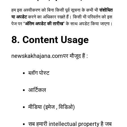
हम इस अस्वीकरण को बिना किसी पूर्व सूचना के कभी भी
संशोधित
या अपडेट
करने का अधिकार रखते हैं। किसी भी परिवर्तन को इस
पेज पर “
अंतिम अपडेट की तारीख
” के साथ अपडेट किया जाएगा।
8. Content Usage
newskakhajana.comपर मौजूद हैं :
ब्लॉग पोस्ट
आर्टिकल
मीडिया (इमेज , विडिओ)
सब हमारी intellectual property है जब