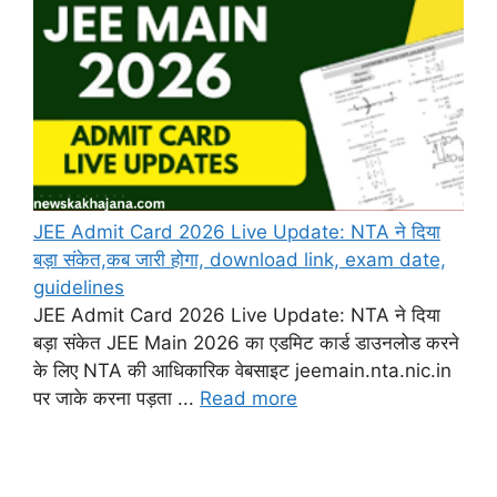
JEE Admit Card 2026 Live Update: NTA ने दिया
बड़ा संकेत,कब जारी होगा, download link, exam date,
guidelines
JEE Admit Card 2026 Live Update: NTA ने दिया
बड़ा संकेत JEE Main 2026 का एडमिट कार्ड डाउनलोड करने
के लिए NTA की आधिकारिक वेबसाइट jeemain.nta.nic.in
पर जाके करना पड़ता ...
Read more