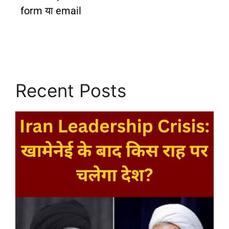
form या email
Recent Posts