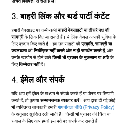
उचित विशेषज्ञों से सलाह लें
।
3.
बाहरी लिंक और थर्ड पार्टी कंटेंट
हमारी वेबसाइट पर कभी-कभी
बाहरी वेबसाइटों या तीसरे पक्ष की
सामग्री
के लिंक दिए जा सकते हैं। ये लिंक केवल आपकी सुविधा के
लिए प्रदान किए जाते हैं। हम उन साइटों की
प्रकृति, सामग्री या
उपलब्धता
को
नियंत्रित नहीं करते और न ही समर्थन करते हैं
, और
उनके उपयोग से होने वाले
किसी भी प्रकार के नुकसान या क्षति
के
लिए
जिम्मेदार नहीं
हैं।
4.
ईमेल और संपर्क
यदि आप हमें ईमेल के माध्यम से संपर्क करते हैं या पोस्ट पर टिप्पणी
करते हैं, तो कृपया
सम्मानजनक व्यवहार करें
। आप द्वारा दी गई कोई
भी व्यक्तिगत जानकारी हमारी
गोपनीयता नीति (Privacy Policy)
के अनुसार सुरक्षित रखी जाती है। किसी भी प्रकार की चिंता या
सवाल के लिए आप हमसे इस पते पर संपर्क कर सकते हैं: