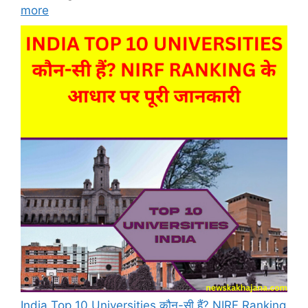
more
India Top 10 Universities कौन-सी हैं? NIRF Ranking