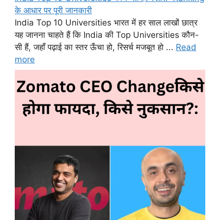
के आधार पर पूरी जानकारी
India Top 10 Universities भारत में हर साल लाखों छात्र
यह जानना चाहते हैं कि India की Top Universities कौन-
सी हैं, जहाँ पढ़ाई का स्तर ऊँचा हो, रिसर्च मजबूत हो ...
Read
more