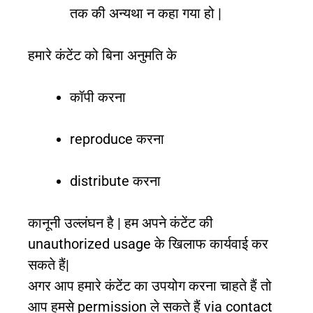
तक की अन्यथा न कहा गया हो |
हमारे कंटेंट को बिना अनुमति के
कॉपी करना
reproduce करना
distribute करना
कानूनी उल्लंघन है | हम अपने कंटेंट की
unauthorized usage के खिलाफ कार्यवाई कर
सकते हैं|
अगर आप हमारे कंटेंट का उपयोग करना चाहते हैं तो
आप हमसे permission ले सकते हैं via contact