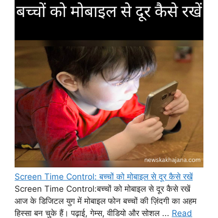
Screen Time Control: बच्चों को मोबाइल से दूर कैसे रखें
Screen Time Control:बच्चों को मोबाइल से दूर कैसे रखें
आज के डिजिटल युग में मोबाइल फोन बच्चों की ज़िंदगी का अहम
हिस्सा बन चुके हैं। पढ़ाई, गेम्स, वीडियो और सोशल ...
Read