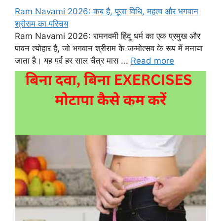
Ram Navami 2026: कब है, पूजा विधि, महत्व और भगवान
श्रीराम का परिचय
Ram Navami 2026: रामनवमी हिंदू धर्म का एक प्रमुख और
पावन त्योहार है, जो भगवान श्रीराम के जन्मोत्सव के रूप में मनाया
जाता है। यह पर्व हर साल चैत्र मास ...
Read more