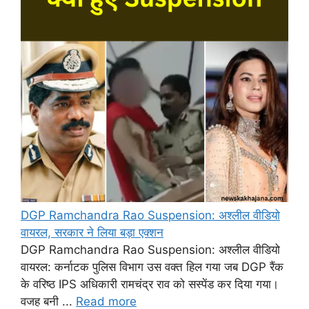
DGP Ramchandra Rao Suspension: अश्लील वीडियो
वायरल, सरकार ने लिया बड़ा एक्शन
DGP Ramchandra Rao Suspension: अश्लील वीडियो
वायरल: कर्नाटक पुलिस विभाग उस वक्त हिल गया जब DGP रैंक
के वरिष्ठ IPS अधिकारी रामचंद्र राव को सस्पेंड कर दिया गया।
वजह बनी ...
Read more