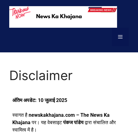
Disclaimer
अंतिम अपडेट: 10 जुलाई 2025
स्वागत है
newskakhajana.com – The News Ka
Khajana
पर। यह वेबसाइट
पंकज पांडेय
द्वारा संचालित और
स्वामित्व में है।