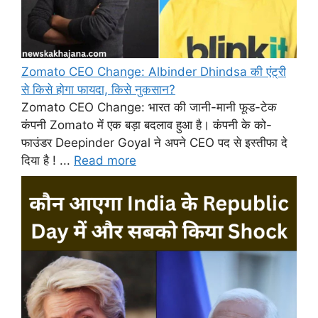
Zomato CEO Change: Albinder Dhindsa की एंट्री
से किसे होगा फायदा, किसे नुकसान?
Zomato CEO Change: भारत की जानी-मानी फूड-टेक
कंपनी Zomato में एक बड़ा बदलाव हुआ है। कंपनी के को-
फाउंडर Deepinder Goyal ने अपने CEO पद से इस्तीफा दे
दिया है ! ...
Read more