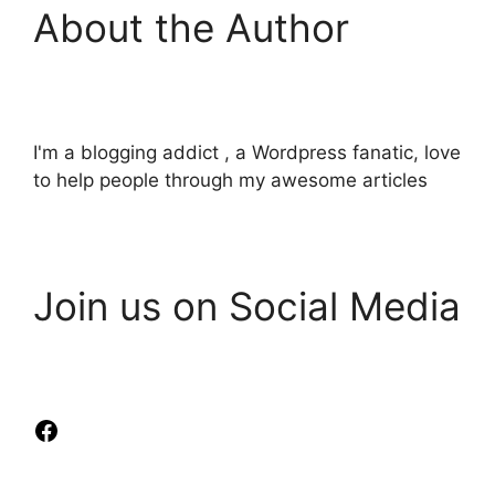
About the Author
I'm a blogging addict , a Wordpress fanatic, love
to help people through my awesome articles
Join us on Social Media