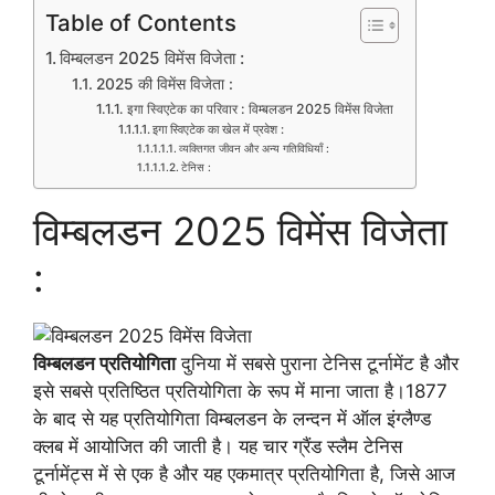
Table of Contents
विम्बलडन 2025 विमेंस विजेता :
2025 की विमेंस विजेता :
इगा स्विएटेक का परिवार : विम्बलडन 2025 विमेंस विजेता
इगा स्विएटेक का खेल में प्रवेश :
व्यक्तिगत जीवन और अन्य गतिविधियाँ :
टेनिस :
विम्बलडन 2025 विमेंस विजेता
:
विम्बलडन प्रतियोगिता
दुनिया में सबसे पुराना टेनिस टूर्नामेंट है और
इसे सबसे प्रतिष्ठित प्रतियोगिता के रूप में माना जाता है।1877
के बाद से यह प्रतियोगिता विम्बलडन के लन्दन में ऑल इंग्लैण्ड
क्लब में आयोजित की जाती है। यह चार ग्रैंड स्लैम टेनिस
टूर्नामेंट्स में से एक है और यह एकमात्र प्रतियोगिता है, जिसे आज