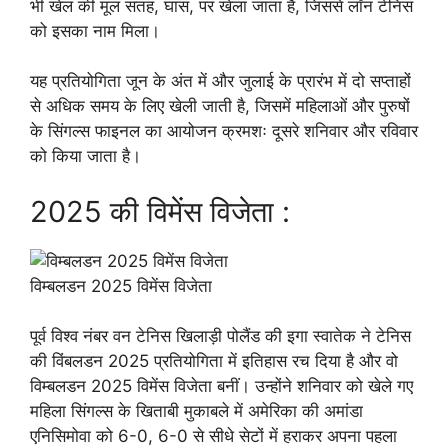
भी खेल की मूल सतह, घास, पर खेला जाता है, जिससे लॉन टेनिस
को इसका नाम मिला।
यह प्रतियोगिता जून के अंत में और जुलाई के प्रारंभ में दो सप्ताहों
से अधिक समय के लिए खेली जाती है, जिसमें महिलाओं और पुरुषों
के सिंगल्स फाइनल का आयोजन क्रमशः दूसरे शनिवार और रविवार
को किया जाता है।
2025 की विमेंस विजेता :
विम्बलडन 2025 विमेंस विजेता
पूर्व विश्व नंबर वन टेनिस खिलाड़ी पोलैंड की इगा स्वातेक ने टेनिस
की विंबलडन 2025 प्रतियोगिता में इतिहास रच दिया है और वो
विम्बलडन 2025 विमेंस विजेता बनीं। उन्होंने शनिवार को खेले गए
महिला सिंगल्स के खिताबी मुकाबले में अमेरिका की अमांडा
एनिसिमोवा को 6-0, 6-0 से सीधे सेटों में हराकर अपना पहला