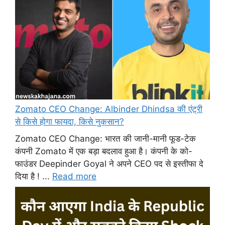
Zomato CEO Change: Albinder Dhindsa की एंट्री
से किसे होगा फायदा, किसे नुकसान?
Zomato CEO Change: भारत की जानी-मानी फूड-टेक
कंपनी Zomato में एक बड़ा बदलाव हुआ है। कंपनी के को-
फाउंडर Deepinder Goyal ने अपने CEO पद से इस्तीफा दे
दिया है ! ...
Read more