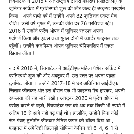
स्वियाटेक ने 2015 में अंतर्राष्ट्रीय टेनिस महासंघ (आईटीएफ) के
जूनियर सर्किट में प्रतिस्पर्धा शुरू की और जल्द ही उत्कृष्ट प्रदर्शन
किया। अपने पहले वर्ष में उन्होंने अपने 82 प्रतिशत एकल मैच
जीते। उसी वर्ष युगल में, उनकी जीत दर 76 प्रतिशत रही।
2016 में उन्होंने फ्रेंच ओपन में जूनियर स्तरपर अपना
पर्दापर्ण किया और एकल तथा युगल दोनों में क्वार्टर फाइनल तक
पहुँचीं। उन्होंने कैनेडियन ओपन जूनियर चैंपियनशिप में एकल
खिताब जीता !
बाद में 2016 में, स्वियाटेक ने आईटीएफ महिला पेशेवर सर्किट में
प्रतिस्पर्धा शुरू की और अक्टूबर में उस स्तर पर अपना पहला
टूर्नामेंट जीता । उन्होंने 2017-18 में छह अतिरिक्त आईटीएफ
खिताब जीतकर और इस दौरान एक भी फाइनल मैच हारकर, अपनी
सफलता की राह जारी रखी। अक्टूबर 2020 में फ्रेंच ओपन में
प्रवेश करने से पहले, स्वियाटेक उस वर्ष अब तक किसी भी स्पर्धा में
अंतिम 16 से आगे नहीं बढ़ पाई थीं। हालाँकि, उन्होंने बिना कोई
सेट गंवाए टूर्नामेंट जीतकर टेनिस जगत को चौंका दिया था ,
फाइनल में अमेरिकी खिलाड़ी सोफिया केनिन को 6-4, 6-1 से