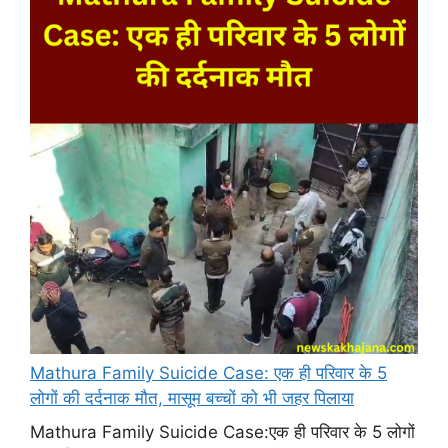
Mathura Family Suicide Case: एक ही परिवार के 5
लोगों की दर्दनाक मौत, मासूम बच्चों को भी जहर पिलाया
Mathura Family Suicide Case:एक ही परिवार के 5 लोगों