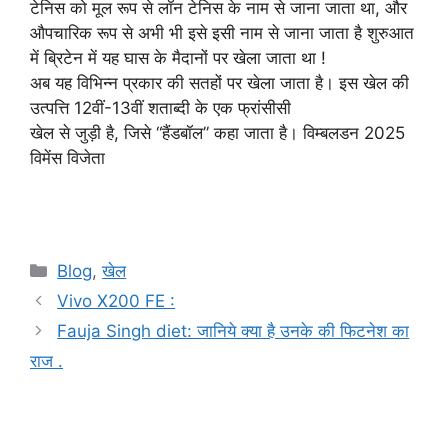
टेनिस को मूल रूप से लॉन टेनिस के नाम से जाना जाता था, और
औपचारिक रूप से अभी भी इसे इसी नाम से जाना जाता है शुरुआत
में ब्रिटेन में यह घास के मैदानों पर खेला जाता था !
अब यह विभिन्न प्रकार की सतहों पर खेला जाता है। इस खेल की
उत्पत्ति 12वीं-13वीं शताब्दी के एक फ्रांसीसी
खेल से जुड़ी है, जिसे “हैंडबॉल” कहा जाता है। विम्बलडन 2025
विमेंस विजेता
Categories
Blog
,
खेल
Vivo X200 FE :
Fauja Singh diet: जानिये क्या है उनके की फिटनेश का
राज .