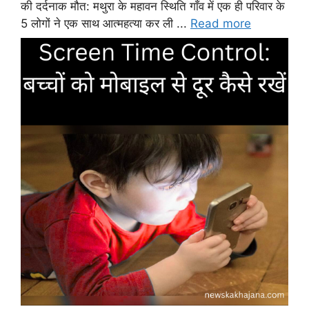
की दर्दनाक मौत: मथुरा के महावन स्थिति गाँव में एक ही परिवार के
5 लोगों ने एक साथ आत्महत्या कर ली ...
Read more