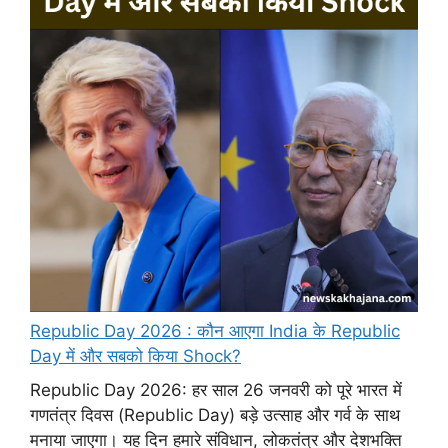
Republic Day 2026 : कौन आएगा India के Republic
Day में और सबको किया Shock?
Republic Day 2026: हर साल 26 जनवरी को पूरे भारत में
गणतंत्र दिवस (Republic Day) बड़े उत्साह और गर्व के साथ
मनाया जाएगा। यह दिन हमारे संविधान, लोकतंत्र और देशभक्ति