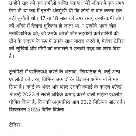
उन्होंने खुद को एक शर्मीली व्यक्ति बताया: “मेरे जीवन में एक समय
ऐसा भी था जब मैं इतनी अंतर्मुखी थी कि लोगों से बात करना एक
बड़ी चुनौती थी। 17 या 18 साल की उम्र तक, कभी-कभी लोगों
की आँखों में देखना मुश्किल हो जाता था।” उन्होंने अपने खेल
मनोवैज्ञानिक को, जो उनके कोचों और सहयोगी कर्मचारियों की
टीम के सदस्य के रूप में उनके साथ यात्रा करते हैं, पेशेवर टेनिस
की सुर्खियों और माँगों को संभालने में उनकी मदद का श्रेय दिया
है।
टूर्नामेंटों में प्रतिस्पर्धा करने के अलावा, स्वियाटेक ने, कई अन्य
एथलीटों की तरह, विभिन्न उत्पादों के विज्ञापन अभियानों में भाग
लिया है। कोर्ट के अंदर और बाहर उनकी कमाई के कारण
फोर्ब्स
ने
उन्हें 2023 में सबसे अधिक कमाई करने वाली महिला एथलीट
घोषित किया है, जिनकी अनुमानित आय 23.9 मिलियन डॉलर है।
विम्बलडन 2025 विमेंस विजेता
टेनिस :