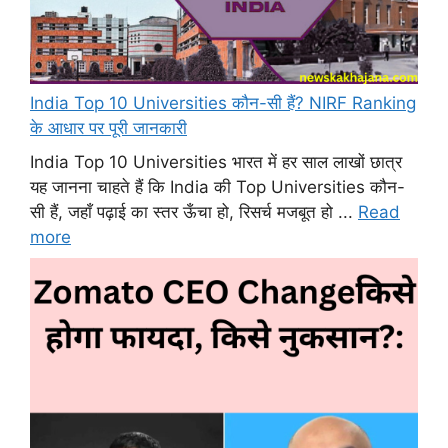
India Top 10 Universities कौन-सी हैं? NIRF Ranking
के आधार पर पूरी जानकारी
India Top 10 Universities भारत में हर साल लाखों छात्र
यह जानना चाहते हैं कि India की Top Universities कौन-
सी हैं, जहाँ पढ़ाई का स्तर ऊँचा हो, रिसर्च मजबूत हो ...
Read
more