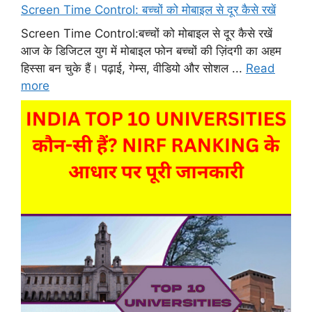
Screen Time Control: बच्चों को मोबाइल से दूर कैसे रखें
Screen Time Control:बच्चों को मोबाइल से दूर कैसे रखें
आज के डिजिटल युग में मोबाइल फोन बच्चों की ज़िंदगी का अहम
हिस्सा बन चुके हैं। पढ़ाई, गेम्स, वीडियो और सोशल ...
Read
more