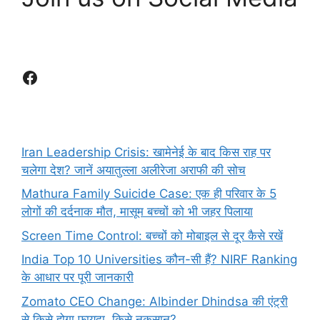
Facebook
Iran Leadership Crisis: खामेनेई के बाद किस राह पर
चलेगा देश? जानें अयातुल्ला अलीरेजा अराफी की सोच
Mathura Family Suicide Case: एक ही परिवार के 5
लोगों की दर्दनाक मौत, मासूम बच्चों को भी जहर पिलाया
Screen Time Control: बच्चों को मोबाइल से दूर कैसे रखें
India Top 10 Universities कौन-सी हैं? NIRF Ranking
के आधार पर पूरी जानकारी
Zomato CEO Change: Albinder Dhindsa की एंट्री
से किसे होगा फायदा, किसे नुकसान?