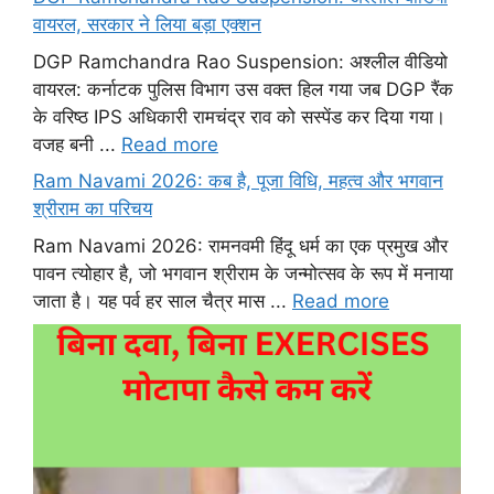
वायरल, सरकार ने लिया बड़ा एक्शन
DGP Ramchandra Rao Suspension: अश्लील वीडियो
वायरल: कर्नाटक पुलिस विभाग उस वक्त हिल गया जब DGP रैंक
के वरिष्ठ IPS अधिकारी रामचंद्र राव को सस्पेंड कर दिया गया।
वजह बनी ...
Read more
Ram Navami 2026: कब है, पूजा विधि, महत्व और भगवान
श्रीराम का परिचय
Ram Navami 2026: रामनवमी हिंदू धर्म का एक प्रमुख और
पावन त्योहार है, जो भगवान श्रीराम के जन्मोत्सव के रूप में मनाया
जाता है। यह पर्व हर साल चैत्र मास ...
Read more