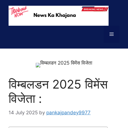
Skip
to
content
Menu
विम्बलडन 2025 विमेंस
विजेता :
14 July 2025
by
pankajpandey9977