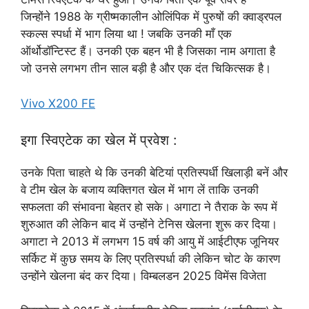
जिन्होंने 1988 के ग्रीष्मकालीन ओलिंपिक में पुरुषों की क्वाड्रपल
स्कल्स स्पर्धा में भाग लिया था ! जबकि उनकी माँ एक
ऑर्थोडॉन्टिस्ट हैं। उनकी एक बहन भी है जिसका नाम अगाता है
जो उनसे लगभग तीन साल बड़ी है और एक दंत चिकित्सक है।
Vivo X200 FE
इगा स्विएटेक का खेल में प्रवेश :
उनके पिता चाहते थे कि उनकी बेटियां प्रतिस्पर्धी खिलाड़ी बनें और
वे टीम खेल के बजाय व्यक्तिगत खेल में भाग लें ताकि उनकी
सफलता की संभावना बेहतर हो सके। अगाटा ने तैराक के रूप में
शुरुआत की लेकिन बाद में उन्होंने टेनिस खेलना शुरू कर दिया।
अगाटा ने 2013 में लगभग 15 वर्ष की आयु में आईटीएफ जूनियर
सर्किट में कुछ समय के लिए प्रतिस्पर्धा की लेकिन चोट के कारण
उन्होंने खेलना बंद कर दिया। विम्बलडन 2025 विमेंस विजेता