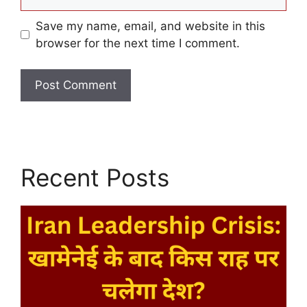
Save my name, email, and website in this
browser for the next time I comment.
Recent Posts