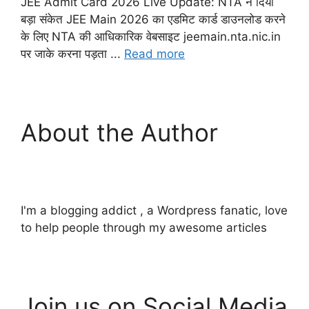
JEE Admit Card 2026 Live Update: NTA ने दिया
बड़ा संकेत JEE Main 2026 का एडमिट कार्ड डाउनलोड करने
के लिए NTA की आधिकारिक वेबसाइट jeemain.nta.nic.in
पर जाके करना पड़ता ...
Read more
About the Author
I'm a blogging addict , a Wordpress fanatic, love
to help people through my awesome articles
Join us on Social Media