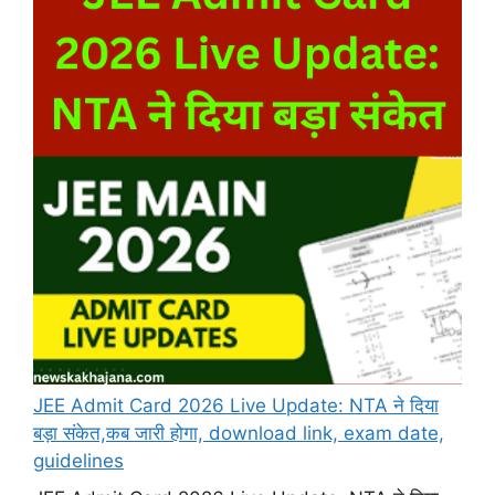
JEE Admit Card 2026 Live Update: NTA ने दिया
बड़ा संकेत,कब जारी होगा, download link, exam date,
guidelines