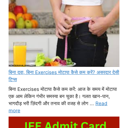
बिना दवा, बिना Exercises मोटापा कैसे कम करें? असरदार देसी
टिप्स
बिना Exercises मोटापा कैसे कम करें: आज के समय में मोटापा
एक आम लेकिन गंभीर समस्या बन चुका है। गलत खान-पान,
भागदौड़ भरी ज़िंदगी और तनाव की वजह से लोग ...
Read
more