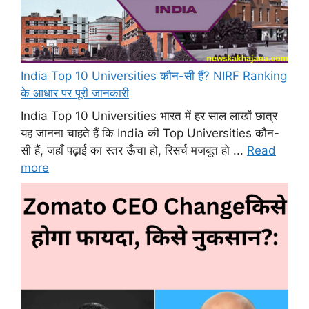
India Top 10 Universities कौन-सी हैं? NIRF Ranking
के आधार पर पूरी जानकारी
India Top 10 Universities भारत में हर साल लाखों छात्र
यह जानना चाहते हैं कि India की Top Universities कौन-
सी हैं, जहाँ पढ़ाई का स्तर ऊँचा हो, रिसर्च मजबूत हो ...
Read
more