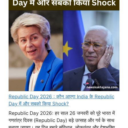
Republic Day 2026 : कौन आएगा India के Republic
Day में और सबको किया Shock?
Republic Day 2026: हर साल 26 जनवरी को पूरे भारत में
गणतंत्र दिवस (Republic Day) बड़े उत्साह और गर्व के साथ
मनाया जाएगा। यह दिन हमारे संविधान, लोकतंत्र और देशभक्ति