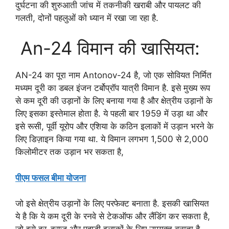
दुर्घटना की शुरुआती जांच में तकनीकी खराबी और पायलट की
गलती, दोनों पहलुओं को ध्यान में रखा जा रहा है.
An-24 विमान की खासियत:
AN-24 का पूरा नाम Antonov-24 है, जो एक सोवियत निर्मित
मध्यम दूरी का डबल इंजन टर्बोप्रॉप यात्री विमान है. इसे मुख्य रूप
से कम दूरी की उड़ानों के लिए बनाया गया है और क्षेत्रीय उड़ानों के
लिए इसका इस्तेमाल होता है. ये पहली बार 1959 में उड़ा था और
इसे रूसी, पूर्वी यूरोप और एशिया के कठिन इलाकों में उड़ान भरने के
लिए डिज़ाइन किया गया था. ये विमान लगभग 1,500 से 2,000
किलोमीटर तक उड़ान भर सकता है,
पीएम फसल बीमा योजना
जो इसे क्षेत्रीय उड़ानों के लिए परफेक्ट बनाता है. इसकी खासियत
ये है कि ये कम दूरी के रनवे से टेकऑफ और लैंडिंग कर सकता है,