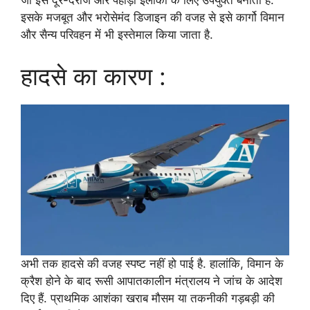
जो इसे दूर-दराज और पहाड़ी इलाकों के लिए उपयुक्त बनाता है.
इसके मजबूत और भरोसेमंद डिजाइन की वजह से इसे कार्गो विमान
और सैन्य परिवहन में भी इस्तेमाल किया जाता है.
हादसे का कारण :
अभी तक हादसे की वजह स्पष्ट नहीं हो पाई है. हालांकि, विमान के
क्रैश होने के बाद रूसी आपातकालीन मंत्रालय ने जांच के आदेश
दिए हैं. प्राथमिक आशंका खराब मौसम या तकनीकी गड़बड़ी की