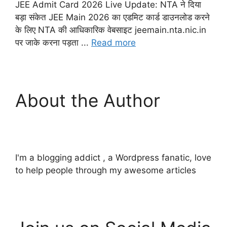
JEE Admit Card 2026 Live Update: NTA ने दिया
बड़ा संकेत JEE Main 2026 का एडमिट कार्ड डाउनलोड करने
के लिए NTA की आधिकारिक वेबसाइट jeemain.nta.nic.in
पर जाके करना पड़ता ...
Read more
About the Author
I'm a blogging addict , a Wordpress fanatic, love
to help people through my awesome articles