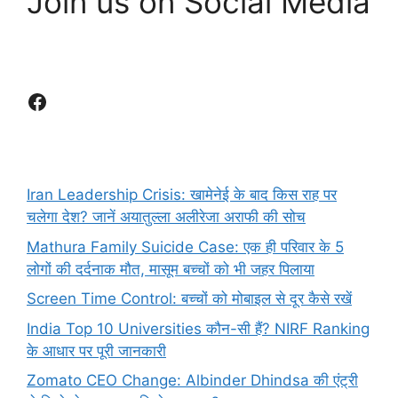
Join us on Social Media
Facebook
Iran Leadership Crisis: खामेनेई के बाद किस राह पर
चलेगा देश? जानें अयातुल्ला अलीरेजा अराफी की सोच
Mathura Family Suicide Case: एक ही परिवार के 5
लोगों की दर्दनाक मौत, मासूम बच्चों को भी जहर पिलाया
Screen Time Control: बच्चों को मोबाइल से दूर कैसे रखें
India Top 10 Universities कौन-सी हैं? NIRF Ranking
के आधार पर पूरी जानकारी
Zomato CEO Change: Albinder Dhindsa की एंट्री