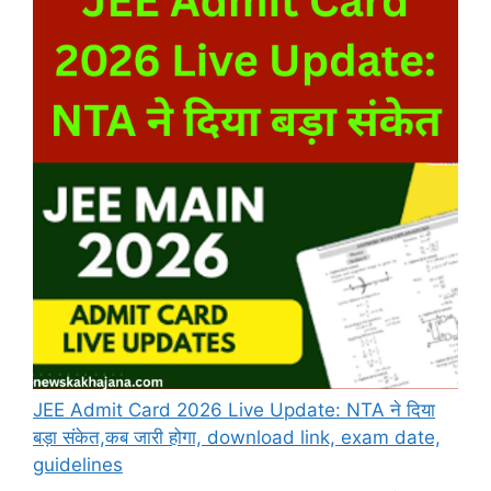
JEE Admit Card 2026 Live Update: NTA ने दिया
बड़ा संकेत,कब जारी होगा, download link, exam date,
guidelines