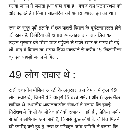
मलबा जंगल में जलता हुआ पाया गया है। बचाव दल घटनास्थल की
ओर बढ़ रहे हैं। विमान साइबेरिया की अंगारा एअरलाइन का था।
रूस के सुदूर पूर्वी इलाके में एक यात्री विमान के दुर्घटनाग्रस्त होने
की खबर है. सिबेरिया की अंगारा एयरलाइंस द्वारा संचालित यह
उड़ान गुरुवार को टिंडा शहर पहुंचने से पहले रडार से गायब हो गई
थी. बाद में विमान का मलबा टिंडा एयरपोर्ट से करीब 15 किलोमीटर
दूर एक पहाड़ी जंगल में मिला.
49 लोग सवार थे :
रूसी स्थानीय मीडिया आरटी के अनुसार, इस विमान में कुल 49
लोग सवार थे, जिनमें 43 यात्री (5 बच्चे समेत) और 6 क्रू मेंबर
शामिल थे. स्थानीय आपातकालीन सेवाओं ने बताया कि हवाई
निरीक्षण में किसी के जीवित होनेकी संभावना नही है , लेकिन जमीन
से खोज अभियान अब जारी है, जिससे कुछ लोगों के जीवित मिलने
की उम्मीद बनी हुई है. रूस के परिवहन जांच समिति ने बताया कि