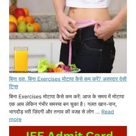
बिना दवा, बिना Exercises मोटापा कैसे कम करें? असरदार देसी
टिप्स
बिना Exercises मोटापा कैसे कम करें: आज के समय में मोटापा
एक आम लेकिन गंभीर समस्या बन चुका है। गलत खान-पान,
भागदौड़ भरी ज़िंदगी और तनाव की वजह से लोग ...
Read
more