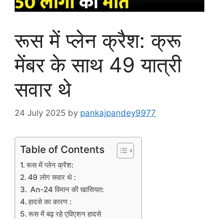
रूस में प्लेन क्रैश: क्रू
मेंबर के साथ 49 यात्री
सवार थे
24 July 2025
by
pankajpandey9977
Table of Contents
रूस में प्लेन क्रैश:
49 लोग सवार थे :
An-24 विमान की खासियत:
हादसे का कारण :
रूस में बढ़ रहे एविएशन हादसे