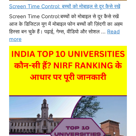
Screen Time Control: बच्चों को मोबाइल से दूर कैसे रखें
Screen Time Control:बच्चों को मोबाइल से दूर कैसे रखें
आज के डिजिटल युग में मोबाइल फोन बच्चों की ज़िंदगी का अहम
हिस्सा बन चुके हैं। पढ़ाई, गेम्स, वीडियो और सोशल ...
Read
more