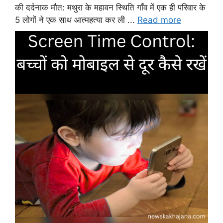
की दर्दनाक मौत: मथुरा के महावन स्थिति गाँव में एक ही परिवार के
5 लोगों ने एक साथ आत्महत्या कर ली ...
Read more