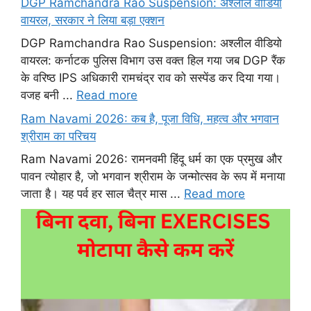
DGP Ramchandra Rao Suspension: अश्लील वीडियो
वायरल, सरकार ने लिया बड़ा एक्शन
DGP Ramchandra Rao Suspension: अश्लील वीडियो
वायरल: कर्नाटक पुलिस विभाग उस वक्त हिल गया जब DGP रैंक
के वरिष्ठ IPS अधिकारी रामचंद्र राव को सस्पेंड कर दिया गया।
वजह बनी ...
Read more
Ram Navami 2026: कब है, पूजा विधि, महत्व और भगवान
श्रीराम का परिचय
Ram Navami 2026: रामनवमी हिंदू धर्म का एक प्रमुख और
पावन त्योहार है, जो भगवान श्रीराम के जन्मोत्सव के रूप में मनाया
जाता है। यह पर्व हर साल चैत्र मास ...
Read more