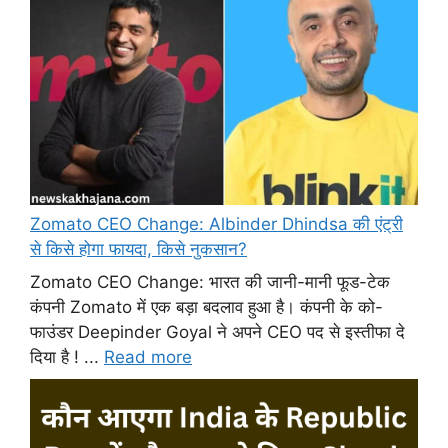
Zomato CEO Change: Albinder Dhindsa की एंट्री
से किसे होगा फायदा, किसे नुकसान?
Zomato CEO Change: भारत की जानी-मानी फूड-टेक
कंपनी Zomato में एक बड़ा बदलाव हुआ है। कंपनी के को-
फाउंडर Deepinder Goyal ने अपने CEO पद से इस्तीफा दे
दिया है ! ...
Read more