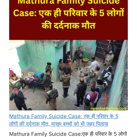
Mathura Family Suicide Case: एक ही परिवार के 5
लोगों की दर्दनाक मौत, मासूम बच्चों को भी जहर पिलाया
Mathura Family Suicide Case:एक ही परिवार के 5 लोगों