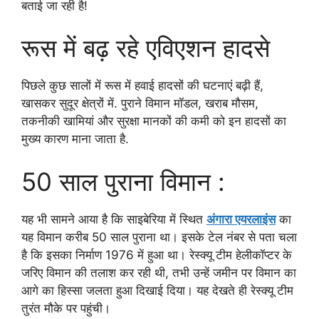
बताई जा रही है!
रूस में बढ़ रहे एविएशन हादसे
पिछले कुछ सालों में रूस में हवाई हादसों की घटनाएं बढ़ी हैं,
खासकर सुदूर क्षेत्रों में. पुराने विमान मॉडल, खराब मौसम,
तकनीकी खामियां और सुरक्षा मानकों की कमी को इन हादसों का
मुख्य कारण माना जाता है.
50 साल पुराना विमान :
यह भी सामने आया है कि साइबेरिया में स्थित
अंगारा एयरलाइंस
का
यह विमान करीब 50 साल पुराना था। इसके टेल नंबर से पता चला
है कि इसका निर्माण 1976 में हुआ था। रेस्क्यू टीम हेलीकॉप्टर के
जरिए विमान की तलाश कर रही थी, तभी उन्हें जमीन पर विमान का
आगे का हिस्सा जलता हुआ दिखाई दिया। यह देखते ही रेस्क्यू टीम
तुरंत मौके पर पहुंची।