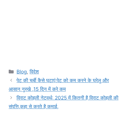
Categories
Blog
,
विदेश
पेट की चर्बी कैसे घटाएं:पेट को कम करने के घरेलु और
आसान नुस्खे ,15 दिन में करे कम
विराट कोहली नेटवर्थ: 2025 में कितनी है विराट कोहली की
संपत्ति,कहा से करते है कमाई,