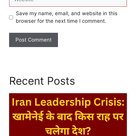
Save my name, email, and website in this
browser for the next time I comment.
Recent Posts