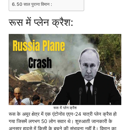
50 साल पुराना विमान :
रूस में प्लेन क्रैश:
रूस में प्लेन क्रैश
रूस के अमूर क्षेत्र में एक एंटोनोव एएन-24 यात्री प्लेन क्रैस हो
गया जिसमें लगभग 50 लोग सवार थे। शुरुआती जानकारी के
अनुसार हादसे में किसी के बचने की संभावना नहीं है। विमान का