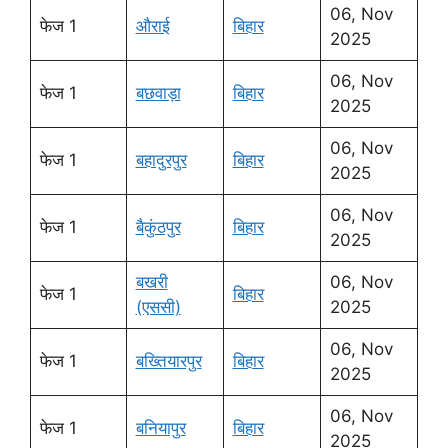
06, Nov
फेज 1
औराई
बिहार
2025
06, Nov
फेज 1
बछवाड़ा
बिहार
2025
06, Nov
फेज 1
बहादुरपुर
बिहार
2025
06, Nov
फेज 1
बैकुंठपुर
बिहार
2025
बखरी
06, Nov
फेज 1
बिहार
(एससी)
2025
06, Nov
फेज 1
बख्तियारपुर
बिहार
2025
06, Nov
फेज 1
बनियापुर
बिहार
2025