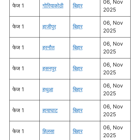
06, Nov
फेज 1
गोरियाकोठी
बिहार
2025
06, Nov
फेज 1
हाजीपुर
बिहार
2025
06, Nov
फेज 1
हरनौत
बिहार
2025
06, Nov
फेज 1
हसनपुर
बिहार
2025
06, Nov
फेज 1
हथुआ
बिहार
2025
06, Nov
फेज 1
हायाघाट
बिहार
2025
06, Nov
फेज 1
हिलसा
बिहार
2025