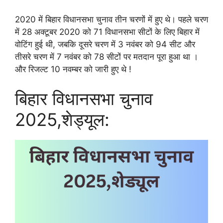
2020 में बिहार विधानसभा चुनाव तीन चरणों में हुए थे। पहले चरण
में 28 अक्टूबर 2020 को 71 विधानसभा सीटों के लिए बिहार में
वोटिंग हुई थी, जबकि दूसरे चरण में 3 नवंबर को 94 सीट और
तीसरे चरण में 7 नवंबर को 78 सीटों पर मतदान पूरा हुआ था ।
और रिजल्ट 10 नवम्बर को जारी हुए थे !
बिहार विधानसभा चुनाव
2025,शेड्यूल: