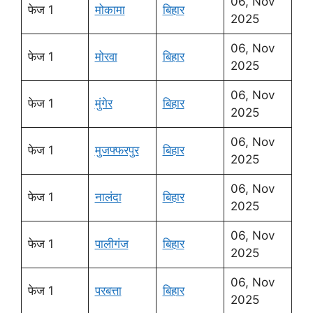
06, Nov
फेज 1
मोकामा
बिहार
2025
06, Nov
फेज 1
मोरवा
बिहार
2025
06, Nov
फेज 1
मुंगेर
बिहार
2025
06, Nov
फेज 1
मुजफ्फरपुर
बिहार
2025
06, Nov
फेज 1
नालंदा
बिहार
2025
06, Nov
फेज 1
पालीगंज
बिहार
2025
06, Nov
फेज 1
परबत्ता
बिहार
2025