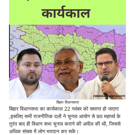
बिहार विधानसभा
बिहार विधानसभा का कार्यकाल 22 नवंबर को समाप्त हो जाएगा
,इसलिए सभी राजनीतिक दलों ने चुनाव आयोग से छठ महापर्व के
तुरंत बाद ही विधान सभा चुनाव कराने की अपील की थी, जिससे
अधिक संख्या में लोग मतदान कर सकें।