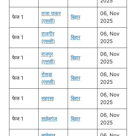
2025
राजा पाकर
06, Nov
फेज 1
बिहार
(एससी)
2025
राजगीर
06, Nov
फेज 1
बिहार
(एससी)
2025
राजपुर
06, Nov
फेज 1
बिहार
(एससी)
2025
रोसड़ा
06, Nov
फेज 1
बिहार
(एससी)
2025
06, Nov
फेज 1
सहरसा
बिहार
2025
06, Nov
फेज 1
साहेबगंज
बिहार
2025
साहेबपुर
06, Nov