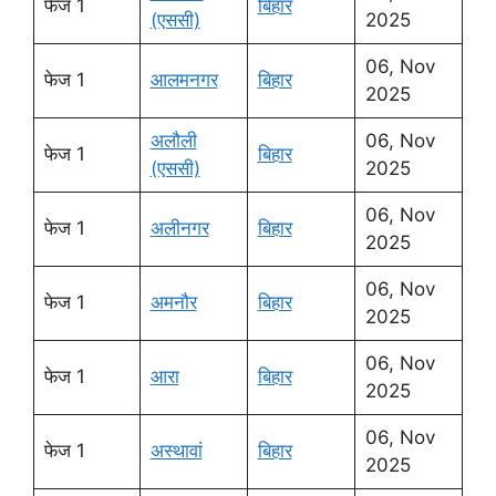
फेज 1
बिहार
(एससी)
2025
06, Nov
फेज 1
आलमनगर
बिहार
2025
अलौली
06, Nov
फेज 1
बिहार
(एससी)
2025
06, Nov
फेज 1
अलीनगर
बिहार
2025
06, Nov
फेज 1
अमनौर
बिहार
2025
06, Nov
फेज 1
आरा
बिहार
2025
06, Nov
फेज 1
अस्थावां
बिहार
2025