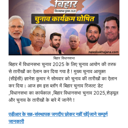
बिहार विधानसभा
बिहार में विधानसभा चुनाव 2025 के लिए चुनाव आयोग की तरफ
से तारीखों का ऐलान कर दिया गया है ! मुख्य चुनाव आयुक्त
(सीईसी) ज्ञानेश कुमार ने सोमवार को चुनाव की तारीखों का ऐलान
कर दिया। आज हम इस ब्लॉग में बिहार चुनाव रिजल्ट डेट
,विधानसभा का कार्यकाल ,बिहार विधानसभा चुनाव 2025,शेड्यूल
और चुनाव के तारीखों के बारे में जानेंगे !
एडीआर के सह-संस्थापक जगदीप छोकर नहीं रहें|जाने सम्पूर्ण
जानकारी