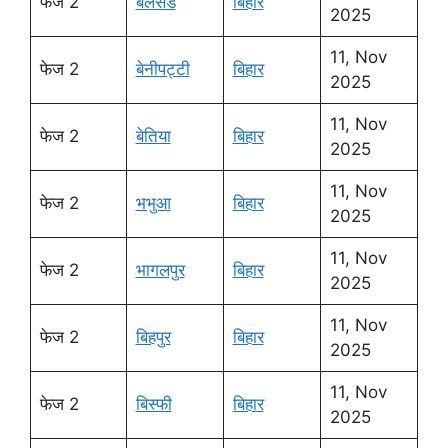
फेज 2
बेलसंड
बिहार
2025
11, Nov
फेज 2
बेनीपट्टी
बिहार
2025
11, Nov
फेज 2
बेतिया
बिहार
2025
11, Nov
फेज 2
भभुआ
बिहार
2025
11, Nov
फेज 2
भागलपुर
बिहार
2025
11, Nov
फेज 2
बिहपुर
बिहार
2025
11, Nov
फेज 2
बिस्फी
बिहार
2025