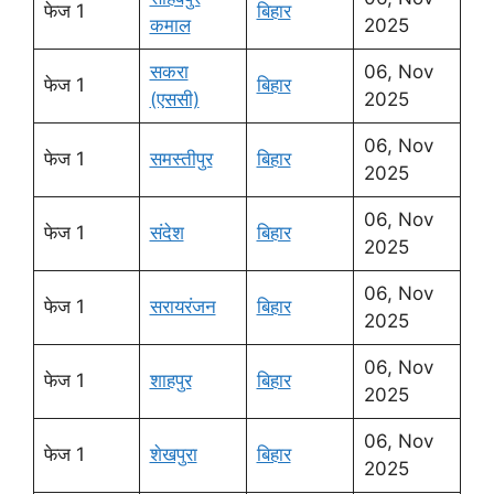
फेज 1
बिहार
कमाल
2025
सकरा
06, Nov
फेज 1
बिहार
(एससी)
2025
06, Nov
फेज 1
समस्तीपुर
बिहार
2025
06, Nov
फेज 1
संदेश
बिहार
2025
06, Nov
फेज 1
सरायरंजन
बिहार
2025
06, Nov
फेज 1
शाहपुर
बिहार
2025
06, Nov
फेज 1
शेखपुरा
बिहार
2025