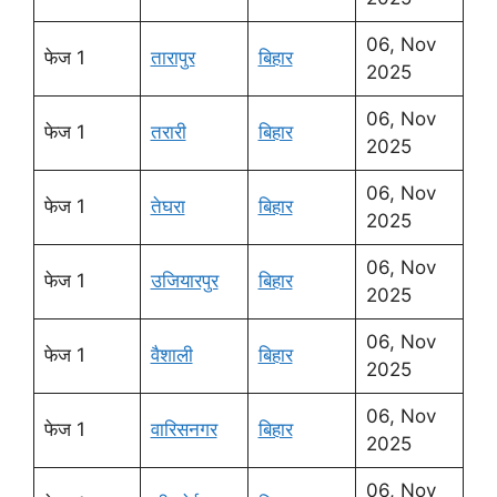
06, Nov
फेज 1
तारापुर
बिहार
2025
06, Nov
फेज 1
तरारी
बिहार
2025
06, Nov
फेज 1
तेघरा
बिहार
2025
06, Nov
फेज 1
उजियारपुर
बिहार
2025
06, Nov
फेज 1
वैशाली
बिहार
2025
06, Nov
फेज 1
वारिसनगर
बिहार
2025
06, Nov