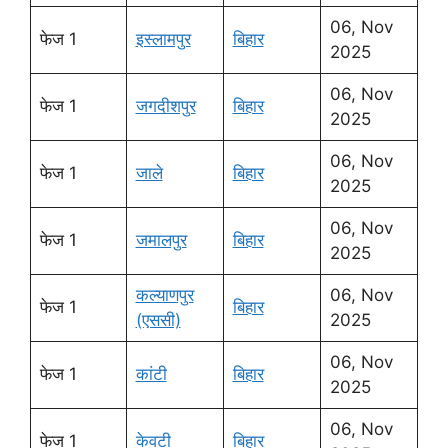
06, Nov
फेज 1
इस्लामपुर
बिहार
2025
06, Nov
फेज 1
जगदीशपुर
बिहार
2025
06, Nov
फेज 1
जाले
बिहार
2025
06, Nov
फेज 1
जमालपुर
बिहार
2025
कल्याणपुर
06, Nov
फेज 1
बिहार
(एससी)
2025
06, Nov
फेज 1
कांटी
बिहार
2025
06, Nov
फेज 1
केवटी
बिहार