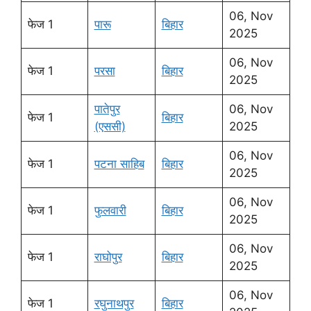
06, Nov
फेज 1
पारू
बिहार
2025
06, Nov
फेज 1
परसा
बिहार
2025
पातेपुर
06, Nov
फेज 1
बिहार
(एससी)
2025
06, Nov
फेज 1
पटना साहिब
बिहार
2025
06, Nov
फेज 1
फुलवारी
बिहार
2025
06, Nov
फेज 1
राघोपुर
बिहार
2025
06, Nov
फेज 1
रघुनाथपुर
बिहार