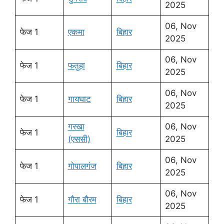
2025
06, Nov
फेज 1
एकमा
बिहार
2025
06, Nov
फेज 1
फतुहा
बिहार
2025
06, Nov
फेज 1
गायघाट
बिहार
2025
गरखा
06, Nov
फेज 1
बिहार
(एससी)
2025
06, Nov
फेज 1
गोपालगंज
बिहार
2025
06, Nov
फेज 1
गौरा बौरम
बिहार
2025