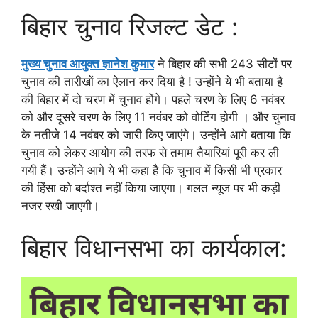
बिहार चुनाव रिजल्ट डेट :
मुख्य चुनाव आयुक्त ज्ञानेश कुमार
ने बिहार की सभी 243 सीटों पर
चुनाव की तारीखों का ऐलान कर दिया है ! उन्होंने ये भी बताया है
की बिहार में दो चरण में चुनाव होंगे। पहले चरण के लिए 6 नवंबर
को और दूसरे चरण के लिए 11 नवंबर को वोटिंग होगी । और चुनाव
के नतीजे 14 नवंबर को जारी किए जाएंगे। उन्होंने आगे बताया कि
चुनाव को लेकर आयोग की तरफ से तमाम तैयारियां पूरी कर ली
गयी हैं। उन्होंने आगे ये भी कहा है कि चुनाव में किसी भी प्रकार
की हिंसा को बर्दाश्त नहीं किया जाएगा। गलत न्यूज पर भी कड़ी
नजर रखी जाएगी।
बिहार विधानसभा का कार्यकाल: