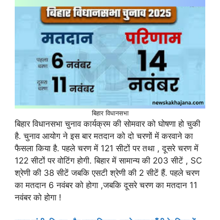
बिहार विधानसभा
बिहार विधानसभा चुनाव कार्यक्रम की सोमवार को घोषणा हो चुकी
है. चुनाव आयोग ने इस बार मतदान को दो चरणों में करवाने का
फैसला किया है. पहले चरण में 121 सीटों पर तथा , दूसरे चरण में
122 सीटों पर वोटिंग होगी. बिहार में सामान्य की 203 सीटें , SC
श्रेणी की 38 सीटें जबकि एसटी श्रेणी की 2 सीटें हैं. पहले चरण
का मतदान 6 नवंबर को होगा ,जबकि दूसरे चरण का मतदान 11
नवंबर को होगा !