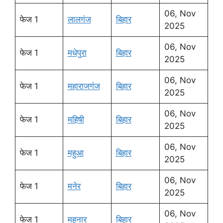
06, Nov
फेज 1
लालगंज
बिहार
2025
06, Nov
फेज 1
मधेपुरा
बिहार
2025
06, Nov
फेज 1
महाराजगंज
बिहार
2025
06, Nov
फेज 1
महिषी
बिहार
2025
06, Nov
फेज 1
महुआ
बिहार
2025
06, Nov
फेज 1
मनेर
बिहार
2025
06, Nov
फेज 1
महनार
बिहार