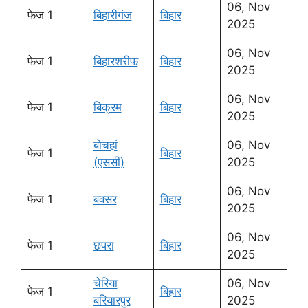
06, Nov
फेज 1
बिहारीगंज
बिहार
2025
06, Nov
फेज 1
बिहारशरीफ
बिहार
2025
06, Nov
फेज 1
बिक्रम
बिहार
2025
बोचहां
06, Nov
फेज 1
बिहार
(एससी)
2025
06, Nov
फेज 1
बक्सर
बिहार
2025
06, Nov
फेज 1
छपरा
बिहार
2025
चेरिया
06, Nov
फेज 1
बिहार
बरियारपुर
2025