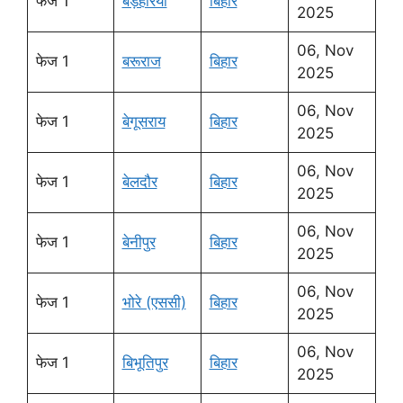
फेज 1
बड़हरिया
बिहार
2025
06, Nov
फेज 1
बरूराज
बिहार
2025
06, Nov
फेज 1
बेगूसराय
बिहार
2025
06, Nov
फेज 1
बेलदौर
बिहार
2025
06, Nov
फेज 1
बेनीपुर
बिहार
2025
06, Nov
फेज 1
भोरे (एससी)
बिहार
2025
06, Nov
फेज 1
बिभूतिपुर
बिहार
2025