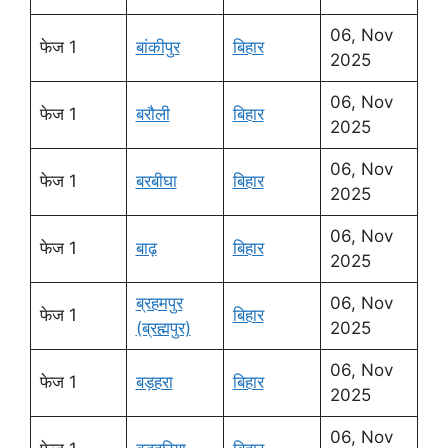
06, Nov
फेज 1
बांकीपुर
बिहार
2025
06, Nov
फेज 1
बरौली
बिहार
2025
06, Nov
फेज 1
बरबीघा
बिहार
2025
06, Nov
फेज 1
बाढ़
बिहार
2025
ब्रहमपुर
06, Nov
फेज 1
बिहार
(ब्रह्मपुर)
2025
06, Nov
फेज 1
बड़हरा
बिहार
2025
06, Nov