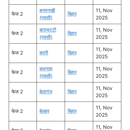
बनमनखी
11, Nov
फेज 2
बिहार
(एससी)
2025
बाराचट्टी
11, Nov
फेज 2
बिहार
(एससी)
2025
11, Nov
फेज 2
बरारी
बिहार
2025
बथनाहा
11, Nov
फेज 2
बिहार
(एससी)
2025
11, Nov
फेज 2
बेलागंज
बिहार
2025
11, Nov
फेज 2
बेलहर
बिहार
2025
11, Nov