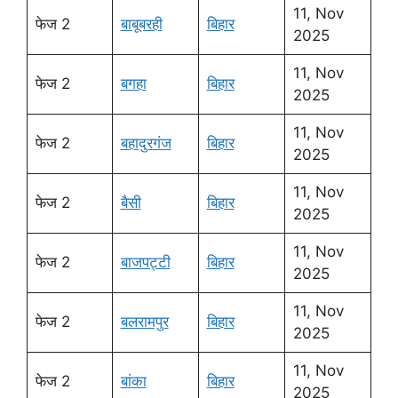
11, Nov
फेज 2
बाबूबरही
बिहार
2025
11, Nov
फेज 2
बगहा
बिहार
2025
11, Nov
फेज 2
बहादुरगंज
बिहार
2025
11, Nov
फेज 2
बैसी
बिहार
2025
11, Nov
फेज 2
बाजपट्टी
बिहार
2025
11, Nov
फेज 2
बलरामपुर
बिहार
2025
11, Nov
फेज 2
बांका
बिहार
2025