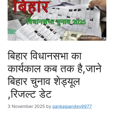
बिहार विधानसभा का
कार्यकाल कब तक है,जाने
बिहार चुनाव शेड्यूल
,रिजल्ट डेट
3 November 2025
by
pankajpandey9977