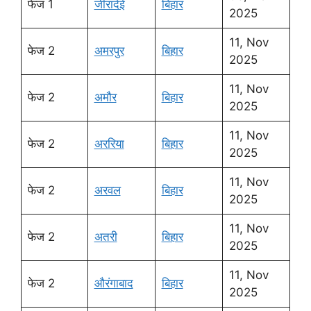
फेज 1
जीरादेई
बिहार
2025
11, Nov
फेज 2
अमरपुर
बिहार
2025
11, Nov
फेज 2
अमौर
बिहार
2025
11, Nov
फेज 2
अररिया
बिहार
2025
11, Nov
फेज 2
अरवल
बिहार
2025
11, Nov
फेज 2
अतरी
बिहार
2025
11, Nov
फेज 2
औरंगाबाद
बिहार
2025