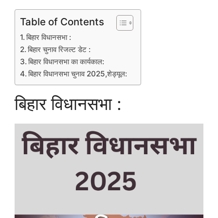
Table of Contents
बिहार विधानसभा :
बिहार चुनाव रिजल्ट डेट :
बिहार विधानसभा का कार्यकाल:
बिहार विधानसभा चुनाव 2025,शेड्यूल:
बिहार विधानसभा :