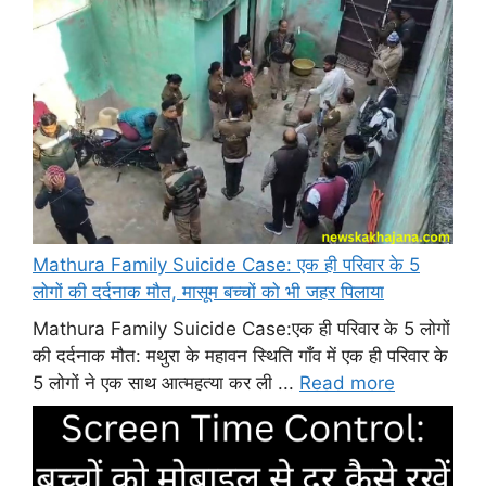
Mathura Family Suicide Case: एक ही परिवार के 5
लोगों की दर्दनाक मौत, मासूम बच्चों को भी जहर पिलाया
Mathura Family Suicide Case:एक ही परिवार के 5 लोगों
की दर्दनाक मौत: मथुरा के महावन स्थिति गाँव में एक ही परिवार के
5 लोगों ने एक साथ आत्महत्या कर ली ...
Read more