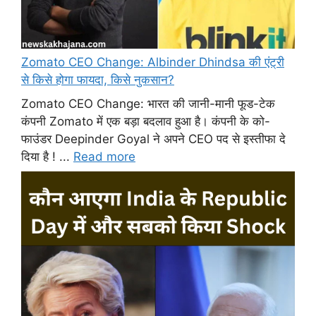
Zomato CEO Change: Albinder Dhindsa की एंट्री
से किसे होगा फायदा, किसे नुकसान?
Zomato CEO Change: भारत की जानी-मानी फूड-टेक
कंपनी Zomato में एक बड़ा बदलाव हुआ है। कंपनी के को-
फाउंडर Deepinder Goyal ने अपने CEO पद से इस्तीफा दे
दिया है ! ...
Read more