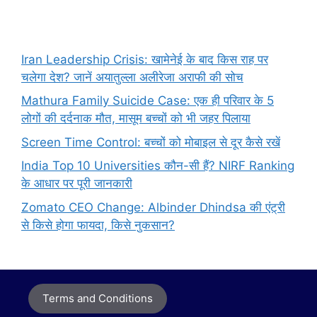
Iran Leadership Crisis: खामेनेई के बाद किस राह पर
चलेगा देश? जानें अयातुल्ला अलीरेजा अराफी की सोच
Mathura Family Suicide Case: एक ही परिवार के 5
लोगों की दर्दनाक मौत, मासूम बच्चों को भी जहर पिलाया
Screen Time Control: बच्चों को मोबाइल से दूर कैसे रखें
India Top 10 Universities कौन-सी हैं? NIRF Ranking
के आधार पर पूरी जानकारी
Zomato CEO Change: Albinder Dhindsa की एंट्री
से किसे होगा फायदा, किसे नुकसान?
Terms and Conditions