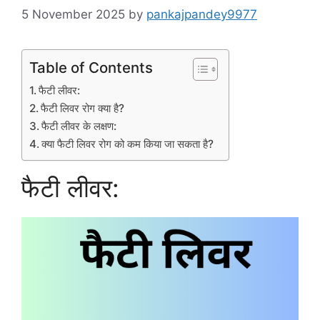
5 November 2025
by
pankajpandey9977
Table of Contents
फैटी लीवर:
फैटी लिवर रोग क्या है?
फैटी लीवर के लक्षण:
क्या फैटी लिवर रोग को कम किया जा सकता है?
फैटी लीवर: