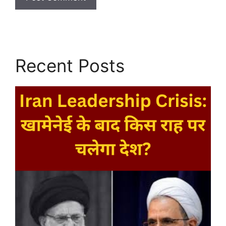
Recent Posts