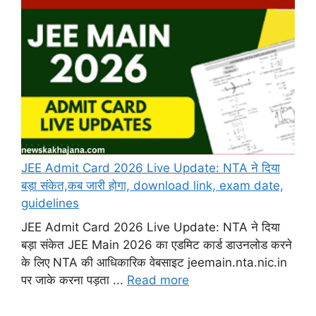
JEE Admit Card 2026 Live Update: NTA ने दिया
बड़ा संकेत,कब जारी होगा, download link, exam date,
guidelines
JEE Admit Card 2026 Live Update: NTA ने दिया
बड़ा संकेत JEE Main 2026 का एडमिट कार्ड डाउनलोड करने
के लिए NTA की आधिकारिक वेबसाइट jeemain.nta.nic.in
पर जाके करना पड़ता ...
Read more