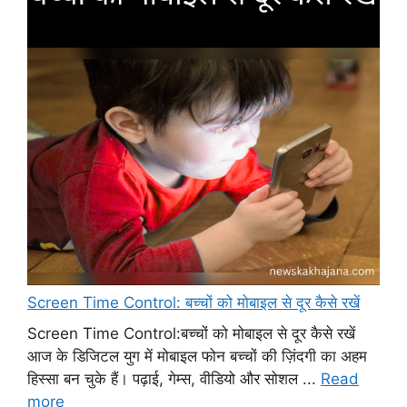
Screen Time Control: बच्चों को मोबाइल से दूर कैसे रखें
Screen Time Control:बच्चों को मोबाइल से दूर कैसे रखें
आज के डिजिटल युग में मोबाइल फोन बच्चों की ज़िंदगी का अहम
हिस्सा बन चुके हैं। पढ़ाई, गेम्स, वीडियो और सोशल ...
Read
more