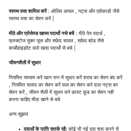
स्वस्थ वसा शामिल करें
: ओलिव आयल , नट्स और एवोकाडो जैसे
स्वस्थ वसा का सेवन करें |
मीठे और प्रोसेस्ड खाध्य पदार्थो नसे बचें
: मीठे पेय पदार्थ ,
फ्रुक्टोज युक्त जूस और सफ़ेद चावल , सफ़ेद ब्रेड जैसे
कार्बोहाइड्रेट वाले खाद्य पदार्थो से बचे |
जीवनशैली में सुधार
नियमित व्यायाम करें खान पान में सुधार करें शराब का सेवन बंद करें
, नियमित सलाद का सेवन करें फल का सेवन करे दाल नट्स का
सेवन करें , जीवन शैली में सुधार करे फ़ास्ट फ़ूड का सेवन नही
करना चाहिए मीठा खाने से बचे
अन्य सुझाव
दवाओं के प्रति सतर्क रहें:
कोई भी नई दवा शुरू करने से