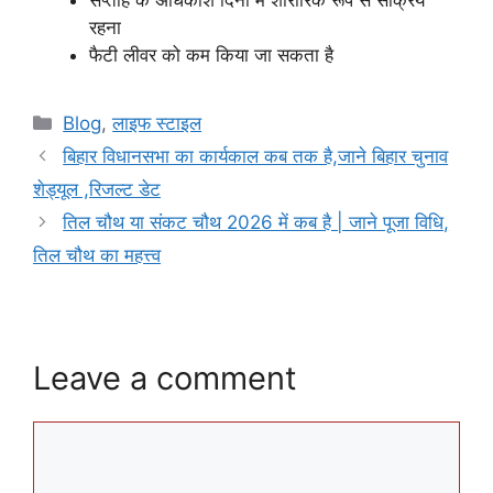
रहना
फैटी लीवर को कम किया जा सकता है
Categories
Blog
,
लाइफ स्टाइल
बिहार विधानसभा का कार्यकाल कब तक है,जाने बिहार चुनाव
शेड्यूल ,रिजल्ट डेट
तिल चौथ या संकट चौथ 2026 में कब है | जाने पूजा विधि,
तिल चौथ का महत्त्व
Leave a comment
Comment