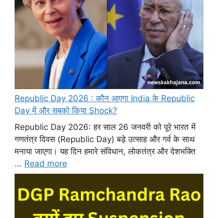
Republic Day 2026 : कौन आएगा India के Republic
Day में और सबको किया Shock?
Republic Day 2026: हर साल 26 जनवरी को पूरे भारत में
गणतंत्र दिवस (Republic Day) बड़े उत्साह और गर्व के साथ
मनाया जाएगा। यह दिन हमारे संविधान, लोकतंत्र और देशभक्ति
...
Read more