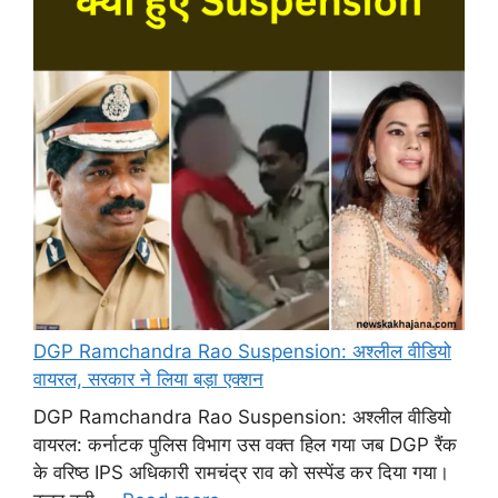
DGP Ramchandra Rao Suspension: अश्लील वीडियो
वायरल, सरकार ने लिया बड़ा एक्शन
DGP Ramchandra Rao Suspension: अश्लील वीडियो
वायरल: कर्नाटक पुलिस विभाग उस वक्त हिल गया जब DGP रैंक
के वरिष्ठ IPS अधिकारी रामचंद्र राव को सस्पेंड कर दिया गया।