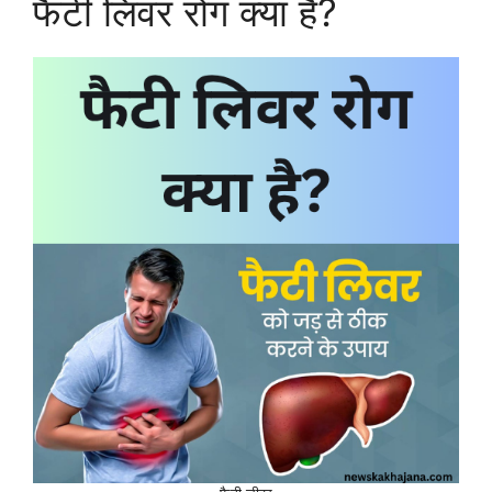
फैटी लिवर रोग क्या है?