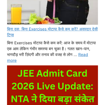
बिना दवा, बिना Exercises मोटापा कैसे कम करें? असरदार देसी
टिप्स
बिना Exercises मोटापा कैसे कम करें: आज के समय में मोटापा
एक आम लेकिन गंभीर समस्या बन चुका है। गलत खान-पान,
भागदौड़ भरी ज़िंदगी और तनाव की वजह से लोग ...
Read
more