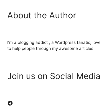
About the Author
I'm a blogging addict , a Wordpress fanatic, love
to help people through my awesome articles
Join us on Social Media
Facebook