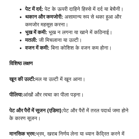
पेट में दर्द:
पेट के ऊपरी दाहिने हिस्से में दर्द या बेचैनी।
थकान और कमजोरी:
असामान्य रूप से थका हुआ और
कमजोर महसूस करना।
भूख में कमी:
भूख न लगना या खाने में कठिनाई।
मतली:
जी मिचलाना या उल्टी।
वजन में कमी:
बिना कोशिश के वजन कम होना।
विशिष्ठ लक्षण
खून की उल्टी:
मल या उल्टी में खून आना।
पीलिया:
आंखों और त्वचा का पीला पड़ना।
पेट और पैरों में सूजन (एडिमा):
पेट और पैरों में तरल पदार्थ जमा होने
के कारण सूजन।
मानसिक भ्रम:
भ्रम, खराब निर्णय लेना या ध्यान केंद्रित करने में