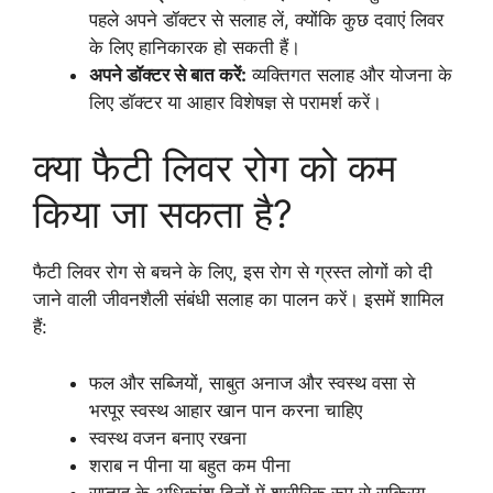
पहले अपने डॉक्टर से सलाह लें, क्योंकि कुछ दवाएं लिवर
के लिए हानिकारक हो सकती हैं।
अपने डॉक्टर से बात करें:
व्यक्तिगत सलाह और योजना के
लिए डॉक्टर या आहार विशेषज्ञ से परामर्श करें।
क्या फैटी लिवर रोग को कम
किया जा सकता है?
फैटी लिवर रोग से बचने के लिए, इस रोग से ग्रस्त लोगों को दी
जाने वाली जीवनशैली संबंधी सलाह का पालन करें। इसमें शामिल
हैं:
फल और सब्जियों, साबुत अनाज और स्वस्थ वसा से
भरपूर स्वस्थ आहार खान पान करना चाहिए
स्वस्थ वजन बनाए रखना
शराब न पीना या बहुत कम पीना
सप्ताह के अधिकांश दिनों में शारीरिक रूप से सक्रिय