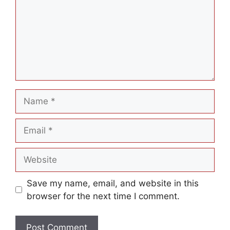
Name
Email
Website
Save my name, email, and website in this
browser for the next time I comment.