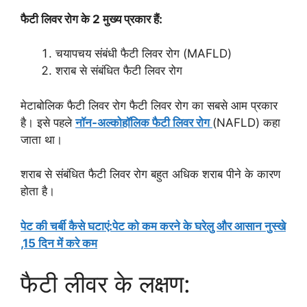
फैटी लिवर रोग के 2 मुख्य प्रकार हैं:
चयापचय संबंधी फैटी लिवर रोग (MAFLD)
शराब से संबंधित फैटी लिवर रोग
मेटाबोलिक फैटी लिवर रोग फैटी लिवर रोग का सबसे आम प्रकार
है। इसे पहले
नॉन-अल्कोहॉलिक फैटी लिवर रोग
(NAFLD) कहा
जाता था।
शराब से संबंधित फैटी लिवर रोग बहुत अधिक शराब पीने के कारण
होता है।
पेट की चर्बी कैसे घटाएं:पेट को कम करने के घरेलु और आसान नुस्खे
,15 दिन में करे कम
फैटी लीवर के लक्षण: