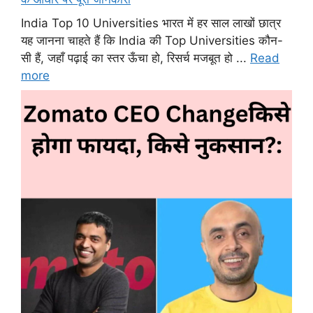
India Top 10 Universities भारत में हर साल लाखों छात्र
यह जानना चाहते हैं कि India की Top Universities कौन-
सी हैं, जहाँ पढ़ाई का स्तर ऊँचा हो, रिसर्च मजबूत हो ...
Read
more