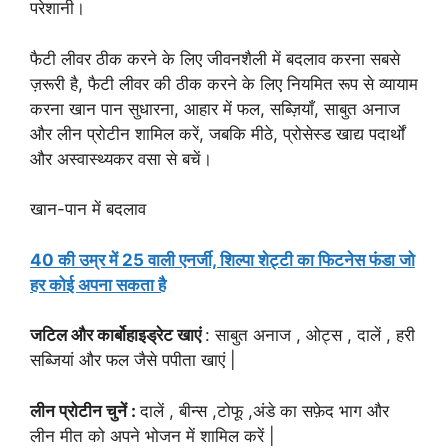
परेशानी।
फैटी लीवर ठीक करने के लिए जीवनशैली में बदलाव करना सबसे
ज़रूरी है, फैटी लीवर की ठीक करने के लिए नियमित रूप से व्यायाम
करना खान पान सुधारना, आहार में फल, सब्ज़ियाँ, साबुत अनाज
और लीन प्रोटीन शामिल करें, जबकि मीठे, प्रोसेस्ड खाद्य पदार्थों
और अस्वास्थ्यकर वसा से बचें।
खान-पान में बदलाव
40 की उम्र में 25 वाली एनर्जी, शिल्पा शेट्टी का फिटनेस फंडा जो
हर कोई अपना सकता है
जटिल और कार्बोहाइड्रेट खाएं
: साबुत अनाज , ओट्स , दालें , हरी
सब्जियां और फल जैसे पपीता खाएं |
लीन प्रोटीन चुनें :
दालें , बीन्स ,टोफू ,अंडे का सफ़ेद भाग और
लीन मीत को अपने भोजन में शामिल करें |