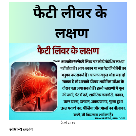
फैटी लीवर
सामान्य लक्षण