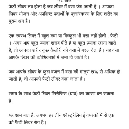
फैटी लीवर
फैटी लीवर तब होता है जव लीवर में वसा जैम जाती है । आपका
लिवर भोजन और अपशिष्ट पदार्थों के प्रसंस्करण के लिए शरीर का
मुख्य अंग है।
एक स्वस्थ लिवर में बहुत कम या बिल्कुल भी वसा नहीं होती , फैटी
। अगर आप बहुत ज्यादा शराब पीते हैं या बहुत ज़्यादा खाना खाते
हैं, तो आपका शरीर कुछ कैलोरी को वसा में बदल देता है। यह वसा
आपके लिवर की कोशिकाओं में जमा हो जाती है।
जब आपके लीवर के कुल वजन में वसा की मात्रा
5%
से अधिक हो
जाती है, तो आपको फैटी लीवर कहा जाता है।
समय के साथ फैटी लिवर सिरोसिस (घाव) का कारण बन सकता
है।
यह आम बात है, लगभग हर तीन ऑस्ट्रेलियाई वयस्कों में से एक
को फैटी लिवर रोग है।