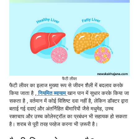
फैटी लीवर
फैटी लीवर का इलाज मुख्या रूप से जीवन शैली में बदलाव करके
किया जाता है ,
नियमित व्यायाम
खान पान में सुधार करके किया जा
सकता है , वर्तमान में कोई विशिष्ट दवा नहीं है, लेकिन डॉक्टर द्वारा
बताई गई दवाएं और अंतर्निहित बीमारियों जैसे मधुमेह, उच्च
रक्तचाप और उच्च कोलेस्ट्रॉल का प्रबंधन भी सहायक हो सकता
है। शराब से पूरी तरह परहेज करना भी ज़रूरी है।