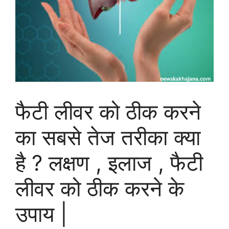
फैटी लीवर को ठीक करने
का सबसे तेज तरीका क्या
है ? लक्षण , इलाज , फैटी
लीवर को ठीक करने के
उपाय |