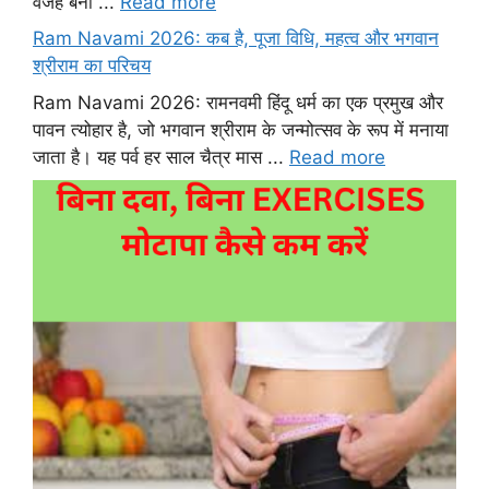
वजह बनी ...
Read more
Ram Navami 2026: कब है, पूजा विधि, महत्व और भगवान
श्रीराम का परिचय
Ram Navami 2026: रामनवमी हिंदू धर्म का एक प्रमुख और
पावन त्योहार है, जो भगवान श्रीराम के जन्मोत्सव के रूप में मनाया
जाता है। यह पर्व हर साल चैत्र मास ...
Read more