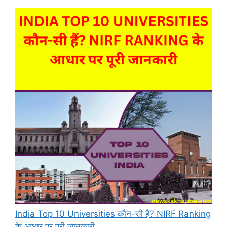
India Top 10 Universities कौन-सी हैं? NIRF Ranking
के आधार पर पूरी जानकारी