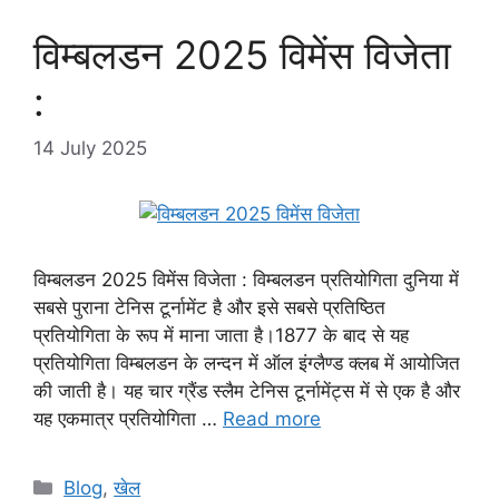
विम्बलडन 2025 विमेंस विजेता
:
14 July 2025
विम्बलडन 2025 विमेंस विजेता : विम्बलडन प्रतियोगिता दुनिया में
सबसे पुराना टेनिस टूर्नामेंट है और इसे सबसे प्रतिष्ठित
प्रतियोगिता के रूप में माना जाता है।1877 के बाद से यह
प्रतियोगिता विम्बलडन के लन्दन में ऑल इंग्लैण्ड क्लब में आयोजित
की जाती है। यह चार ग्रैंड स्लैम टेनिस टूर्नामेंट्स में से एक है और
यह एकमात्र प्रतियोगिता …
Read more
Categories
Blog
,
खेल