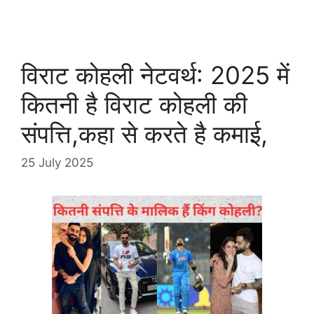
विराट कोहली नेटवर्थ: 2025 में
कितनी है विराट कोहली की
संपत्ति,कहा से करते है कमाई,
25 July 2025