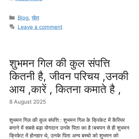
Categories
Blog
,
खेल
Leave a comment
शुभमन गिल की कुल संपत्ति
कितनी है, जीवन परिचय ,उनकी
आय ,कारें , कितना कमाते है ,
8 August 2025
शुभमन गिल की कुल संपत्ति : शुभमन गिल के क्रिकेट में कैरियर
बनाने में सबसे बड़ा योगदान उनके पिता का है !बचपन से ही शुभमन
क्रिकेट में होनहार थे, उनके पिता अन्य बच्चो को शुभमन को