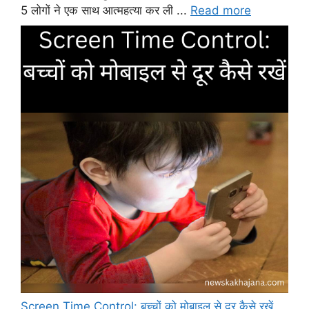
5 लोगों ने एक साथ आत्महत्या कर ली ...
Read more
Screen Time Control: बच्चों को मोबाइल से दूर कैसे रखें