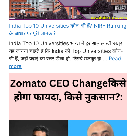
India Top 10 Universities कौन-सी हैं? NIRF Ranking
के आधार पर पूरी जानकारी
India Top 10 Universities भारत में हर साल लाखों छात्र
यह जानना चाहते हैं कि India की Top Universities कौन-
सी हैं, जहाँ पढ़ाई का स्तर ऊँचा हो, रिसर्च मजबूत हो ...
Read
more