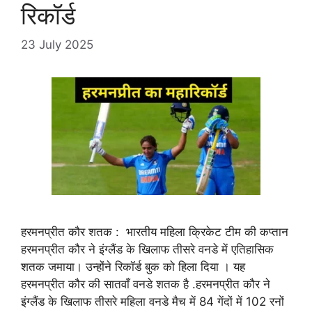
रिकॉर्ड
23 July 2025
हरमनप्रीत कौर शतक : भारतीय महिला क्रिकेट टीम की कप्तान
हरमनप्रीत कौर ने इंग्लैंड के खिलाफ तीसरे वनडे में एतिहासिक
शतक जमाया। उन्होंने रिकॉर्ड बुक को हिला दिया । यह
हरमनप्रीत कौर की सातवाँ वनडे शतक है .हरमनप्रीत कौर ने
इंग्लैंड के खिलाफ तीसरे महिला वनडे मैच में 84 गेंदों में 102 रनों