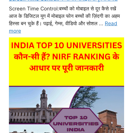
Screen Time Control:बच्चों को मोबाइल से दूर कैसे रखें
आज के डिजिटल युग में मोबाइल फोन बच्चों की ज़िंदगी का अहम
हिस्सा बन चुके हैं। पढ़ाई, गेम्स, वीडियो और सोशल ...
Read
more