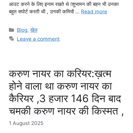
आउट करने के लिए इनाम रखते थे !शुभामन की बहन भी उनका
बहुत सपोर्ट करती थी , उनकी कमियों …
Read more
Categories
Blog
,
खेल
Leave a comment
करुण नायर का करियर:ख़त्म
होने वाला था करुण नायर का
कैरियर ,3 हजार 146 दिन बाद
चमकी करुण नायर की किस्मत ,
1 August 2025