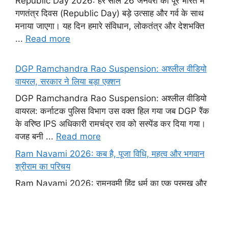
Republic Day 2026 : कौन आएगा India के Republic
Day में और सबको किया Shock?
Republic Day 2026: हर साल 26 जनवरी को पूरे भारत में
गणतंत्र दिवस (Republic Day) बड़े उत्साह और गर्व के साथ
मनाया जाएगा। यह दिन हमारे संविधान, लोकतंत्र और देशभक्ति
...
Read more