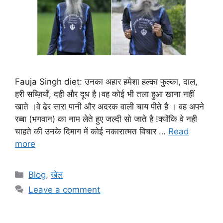
Fauja Singh diet: उनका अहार हमेशा हल्का फुल्का, दाल,
हरी सब्ज़ियाँ, दही और दूध है।वह कोई भी तला हुआ खाना नहीं
खाते ।वे ढेर सारा पानी और अदरक वाली चाय पीते है । वह अपने
रब्बा (भगवान) का नाम लेते हुए जल्दी सो जाते है !क्योंकि वे नही
चाहते की उनके दिमाग में कोई नकारात्मत विचार …
Read
more
Categories
Blog
,
खेल
Leave a comment