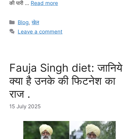
की पारी …
Read more
Categories
Blog
,
खेल
Leave a comment
Fauja Singh diet: जानिये
क्या है उनके की फिटनेश का
राज .
15 July 2025