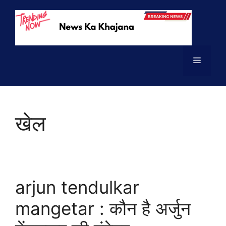
Skip
to
content
Menu
खेल
arjun tendulkar
mangetar : कौन है अर्जुन