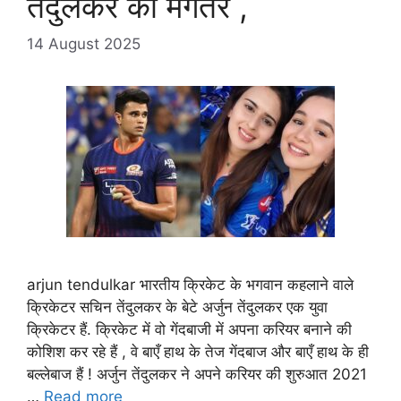
तेंदुलकर की मंगेतर ,
14 August 2025
arjun tendulkar भारतीय क्रिकेट के भगवान कहलाने वाले
क्रिकेटर सचिन तेंदुलकर के बेटे अर्जुन तेंदुलकर एक युवा
क्रिकेटर हैं. क्रिकेट में वो गेंदबाजी में अपना करियर बनाने की
कोशिश कर रहे हैं , वे बाएँ हाथ के तेज गेंदबाज और बाएँ हाथ के ही
बल्लेबाज हैं ! अर्जुन तेंदुलकर ने अपने करियर की शुरुआत 2021
…
Read more