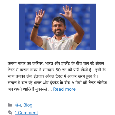
करुण नायर का करियर: भारत और इंग्लैंड के बीच चल रहे ओवल
टेस्ट में करुण नायर ने शानदार 50 रन की पारी खेली है। इसी के
साथ उनका लंबा इंतजार ओवल टेस्ट में आकर खत्म हुआ है।
लन्दन में चल रहे भारत और इंग्लैंड के बीच 5 मैचों की टेस्ट सीरीज
अब अपने आखिरी मुकाबले …
Read more
Categories
खेल
,
Blog
1 Comment