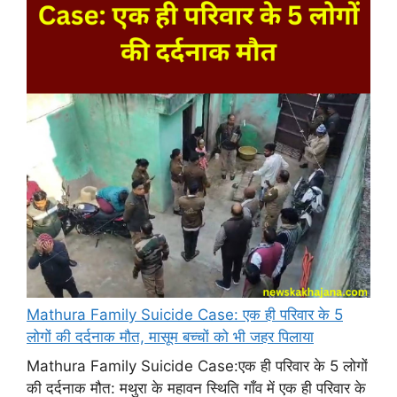
Mathura Family Suicide Case: एक ही परिवार के 5
लोगों की दर्दनाक मौत, मासूम बच्चों को भी जहर पिलाया
Mathura Family Suicide Case:एक ही परिवार के 5 लोगों
की दर्दनाक मौत: मथुरा के महावन स्थिति गाँव में एक ही परिवार के