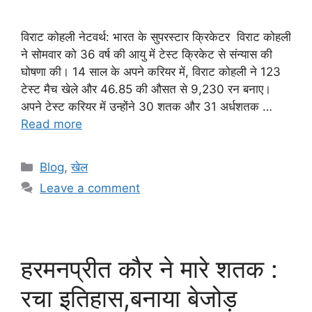
विराट कोहली नेटवर्थ: भारत के सुपरस्टार क्रिकेटर विराट कोहली
ने सोमवार को 36 वर्ष की आयु में टेस्ट क्रिकेट से संन्यास की
घोषणा की। 14 साल के अपने करियर में, विराट कोहली ने 123
टेस्ट मैच खेले और 46.85 की औसत से 9,230 रन बनाए।
अपने टेस्ट करियर में उन्होंने 30 शतक और 31 अर्धशतक …
Read more
Categories
Blog
,
खेल
Leave a comment
हरमनप्रीत कौर ने मारे शतक :
रचा इतिहास,बनाया बेजोड़