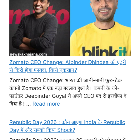
Zomato CEO Change: Albinder Dhindsa की एंट्री
से किसे होगा फायदा, किसे नुकसान?
Zomato CEO Change: भारत की जानी-मानी फूड-टेक
कंपनी Zomato में एक बड़ा बदलाव हुआ है। कंपनी के को-
फाउंडर Deepinder Goyal ने अपने CEO पद से इस्तीफा दे
दिया है ! ...
Read more